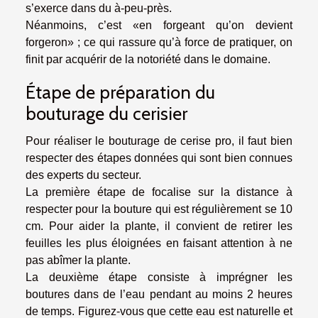
s’exerce dans du à-peu-près.
Néanmoins, c’est «en forgeant qu’on devient
forgeron» ; ce qui rassure qu’à force de pratiquer, on
finit par acquérir de la notoriété dans le domaine.
Étape de préparation du
bouturage du cerisier
Pour réaliser le bouturage de cerise pro, il faut bien
respecter des étapes données qui sont bien connues
des experts du secteur.
La première étape de focalise sur la distance à
respecter pour la bouture qui est régulièrement se 10
cm. Pour aider la plante, il convient de retirer les
feuilles les plus éloignées en faisant attention à ne
pas abîmer la plante.
La deuxième étape consiste à imprégner les
boutures dans de l’eau pendant au moins 2 heures
de temps. Figurez-vous que cette eau est naturelle et