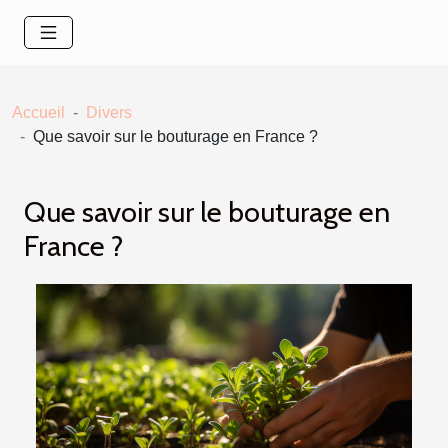
Accueil
Divers
Que savoir sur le bouturage en France ?
Que savoir sur le bouturage en
France ?