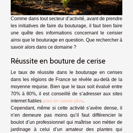
Comme dans tout secteur d’activité, avant de prendre
les initiatives de faire du bouturage, il faut bien faire
une quête des informations concernant le cerisier
ainsi que le bouturage en question. Que rechercher à
savoir alors dans ce domaine ?
Réussite en bouture de cerise
Le taux de réussite dans le bouturage en cerises
dans les régions de France se révèle au-delà de la
moyenne requise. Bien que le taux soit évalué entre
70% à 80%, il est conseillé de s’adresser aux sites
internet fiables
pour en savoir plus
.
Cependant, même si cette activité s’avère dense, il
n’en demeure pas moins qu’il faut différencier le
boulot d’un professionnel qui maîtrise son métier de
jardinage à celui d’un amateur des plantes qui