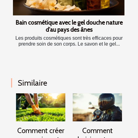
Bain cosmétique avec le gel douche nature
d’au pays des ânes
Les produits cosmétiques sont très efficaces pour
prendre soin de son corps. Le savon et le gel...
Similaire
Comment créer
Comment