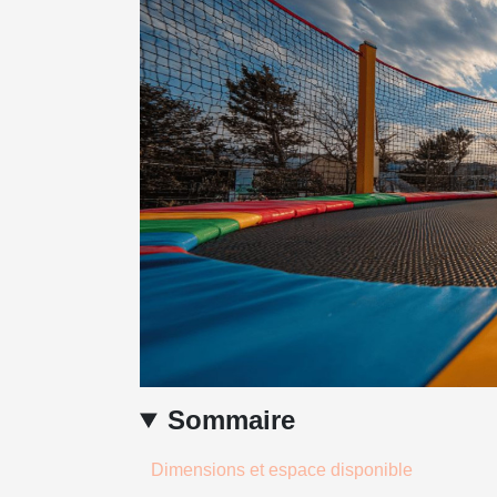
Sommaire
Dimensions et espace disponible