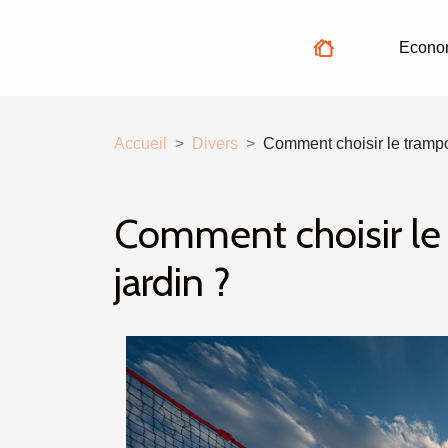
Econo
Accueil
Divers
Comment choisir le trampol
Comment choisir le 
jardin ?