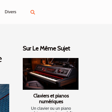
Divers
Sur Le Même Sujet
e
Claviers et pianos
numériques
Un clavier ou un piano