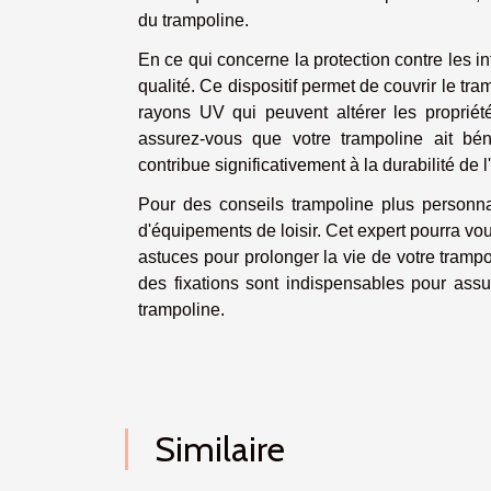
du trampoline.
En ce qui concerne la protection contre les in
qualité. Ce dispositif permet de couvrir le tram
rayons UV qui peuvent altérer les propriété
assurez-vous que votre trampoline ait béné
contribue significativement à la durabilité de 
Pour des conseils trampoline plus personnal
d'équipements de loisir. Cet expert pourra vo
astuces pour prolonger la vie de votre trampo
des fixations sont indispensables pour assur
trampoline.
Similaire