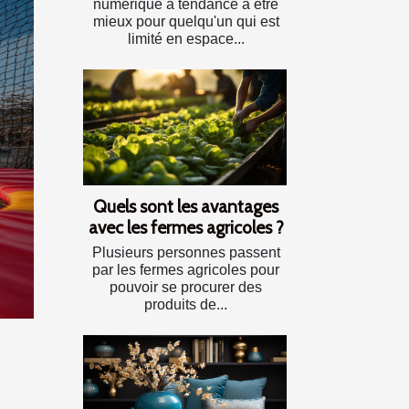
numérique a tendance à être
mieux pour quelqu'un qui est
limité en espace...
Quels sont les avantages
avec les fermes agricoles ?
Plusieurs personnes passent
par les fermes agricoles pour
pouvoir se procurer des
produits de...