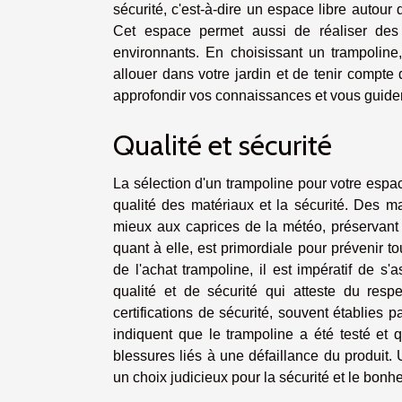
sécurité, c'est-à-dire un espace libre autour d
Cet espace permet aussi de réaliser des 
environnants. En choisissant un trampoline,
allouer dans votre jardin et de tenir compte 
approfondir vos connaissances et vous guider
Qualité et sécurité
La sélection d'un trampoline pour votre espa
qualité des matériaux et la sécurité. Des ma
mieux aux caprices de la météo, préservant ai
quant à elle, est primordiale pour prévenir t
de l'achat trampoline, il est impératif de 
qualité et de sécurité qui atteste du res
certifications de sécurité, souvent établies 
indiquent que le trampoline a été testé et 
blessures liés à une défaillance du produit
un choix judicieux pour la sécurité et le bonhe