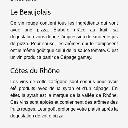
Le Beaujolais
Ce vin rouge contient tous les ingrédients qui vont
avec une pizza. Élaboré grâce au fruit, sa
dégustation vous donne l’impression de siroter le jus
de pizza. Pour cause, les arômes qui le composent
ont le même goût que celui de la sauce tomate. C’est
un vin produit à partir de Cépage gamay.
Côtes du Rhône
Les vins de cette catégorie sont connus pour avoir
été produits avec de la syrah et d’un cépage. En
effet, la syrah est la marque de la vallée de Rhône.
Ces vins sont épicés et contiennent des arômes des
fruits rouges. Leur goût prolonge votre plaisir après la
dégustation de votre pizza.