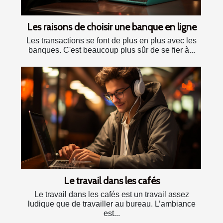
Les raisons de choisir une banque en ligne
Les transactions se font de plus en plus avec les
banques. C'est beaucoup plus sûr de se fier à...
Le travail dans les cafés
Le travail dans les cafés est un travail assez
ludique que de travailler au bureau. L’ambiance
est...