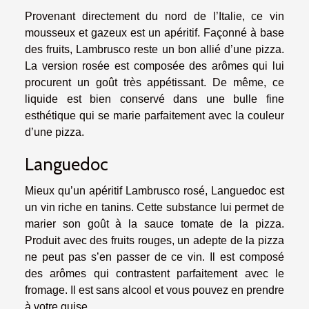
Provenant directement du nord de l’Italie, ce vin
mousseux et gazeux est un apéritif. Façonné à base
des fruits, Lambrusco reste un bon allié d’une pizza.
La version rosée est composée des arômes qui lui
procurent un goût très appétissant. De même, ce
liquide est bien conservé dans une bulle fine
esthétique qui se marie parfaitement avec la couleur
d’une pizza.
Languedoc
Mieux qu’un apéritif Lambrusco rosé, Languedoc est
un vin riche en tanins. Cette substance lui permet de
marier son goût à la sauce tomate de la pizza.
Produit avec des fruits rouges, un adepte de la pizza
ne peut pas s’en passer de ce vin. Il est composé
des arômes qui contrastent parfaitement avec le
fromage. Il est sans alcool et vous pouvez en prendre
à votre guise.