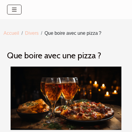
Accueil
Divers
Que boire avec une pizza ?
Que boire avec une pizza ?