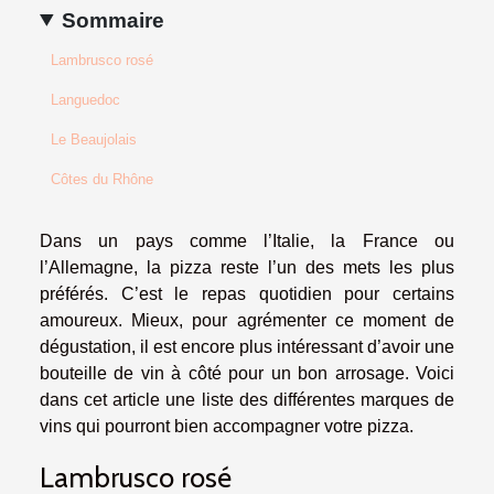
Sommaire
Lambrusco rosé
Languedoc
Le Beaujolais
Côtes du Rhône
Dans un pays comme l’Italie, la France ou
l’Allemagne, la pizza reste l’un des mets les plus
préférés. C’est le repas quotidien pour certains
amoureux. Mieux, pour agrémenter ce moment de
dégustation, il est encore plus intéressant d’avoir une
bouteille de vin à côté pour un bon arrosage. Voici
dans cet article une liste des différentes marques de
vins qui pourront bien accompagner votre pizza.
Lambrusco rosé