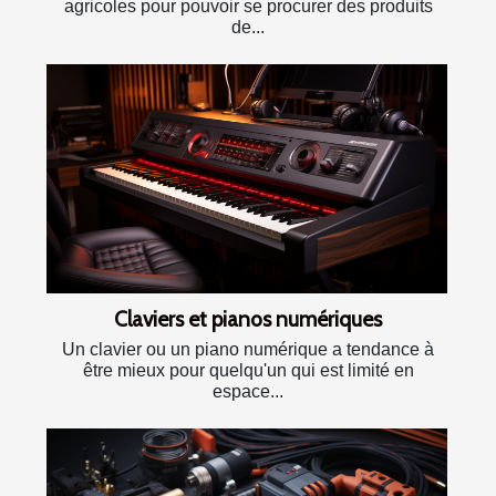
agricoles pour pouvoir se procurer des produits
de...
Claviers et pianos numériques
Un clavier ou un piano numérique a tendance à
être mieux pour quelqu'un qui est limité en
espace...