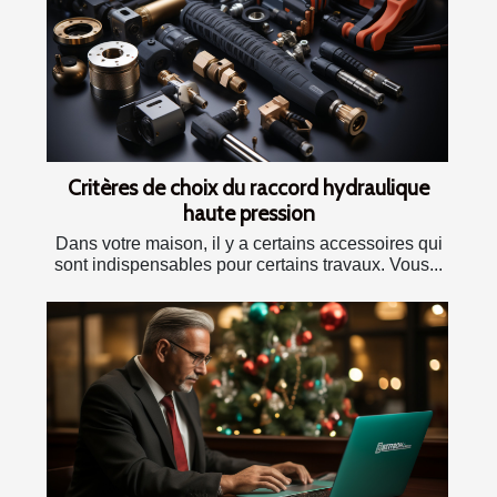
Critères de choix du raccord hydraulique
haute pression
Dans votre maison, il y a certains accessoires qui
sont indispensables pour certains travaux. Vous...