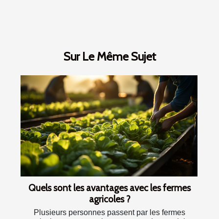
Sur Le Même Sujet
Quels sont les avantages avec les fermes
agricoles ?
Plusieurs personnes passent par les fermes