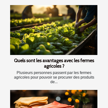
Quels sont les avantages avec les fermes
agricoles ?
Plusieurs personnes passent par les fermes
agricoles pour pouvoir se procurer des produits
de...