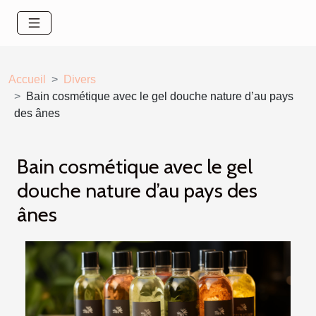
Accueil
Divers
Bain cosmétique avec le gel douche nature d’au pays
des ânes
Bain cosmétique avec le gel
douche nature d’au pays des
ânes