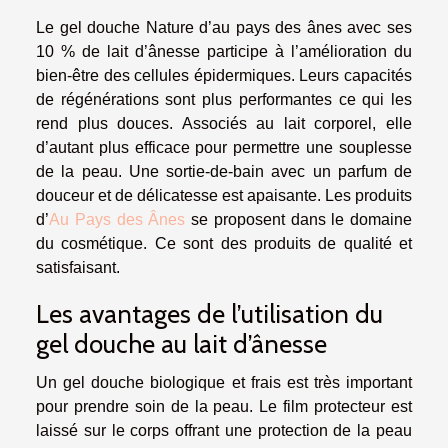
Le gel douche Nature d’au pays des ânes avec ses
10 % de lait d’ânesse participe à l’amélioration du
bien-être des cellules épidermiques. Leurs capacités
de régénérations sont plus performantes ce qui les
rend plus douces. Associés au lait corporel, elle
d’autant plus efficace pour permettre une souplesse
de la peau. Une sortie-de-bain avec un parfum de
douceur et de délicatesse est apaisante. Les produits
d’
Au Pays des Ânes
se proposent dans le domaine
du cosmétique. Ce sont des produits de qualité et
satisfaisant.
Les avantages de l’utilisation du
gel douche au lait d’ânesse
Un gel douche biologique et frais est très important
pour prendre soin de la peau. Le film protecteur est
laissé sur le corps offrant une protection de la peau