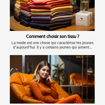
Comment choisir son tissu ?
La mode est une chose qui caractérise les jeunes
d’aujourd’hui. Il y a certains jeunes qui aiment...