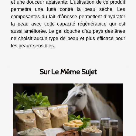
et une douceur apaisante. L’utilisation de ce produit
permettra une lutte contre la peau sèche. Les
composantes du lait d’ânesse permettent d’hydrater
la peau avec cette capacité régénératrice qui est
aussi améliorée. Le gel douche d’au pays des ânes
ne choisit aucun type de peau et plus efficace pour
les peaux sensibles.
Sur Le Même Sujet