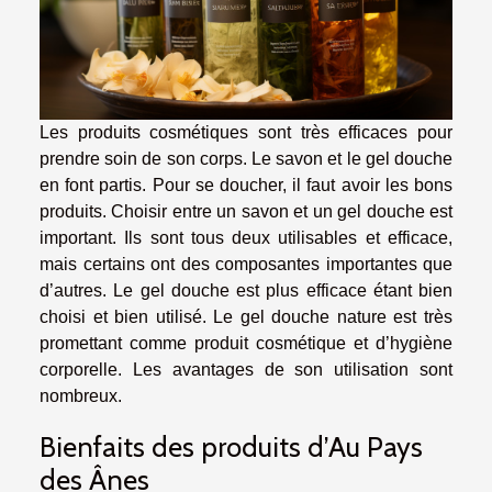
Les produits cosmétiques sont très efficaces pour
prendre soin de son corps. Le savon et le gel douche
en font partis. Pour se doucher, il faut avoir les bons
produits. Choisir entre un savon et un gel douche est
important. Ils sont tous deux utilisables et efficace,
mais certains ont des composantes importantes que
d’autres. Le gel douche est plus efficace étant bien
choisi et bien utilisé. Le gel douche nature est très
promettant comme produit cosmétique et d’hygiène
corporelle. Les avantages de son utilisation sont
nombreux.
Bienfaits des produits d’Au Pays
des Ânes