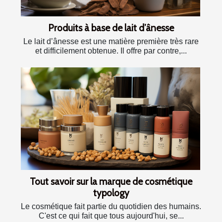
Produits à base de lait d’ânesse
Le lait d’ânesse est une matière première très rare
et difficilement obtenue. Il offre par contre,...
Tout savoir sur la marque de cosmétique
typology
Le cosmétique fait partie du quotidien des humains.
C'est ce qui fait que tous aujourd'hui, se...