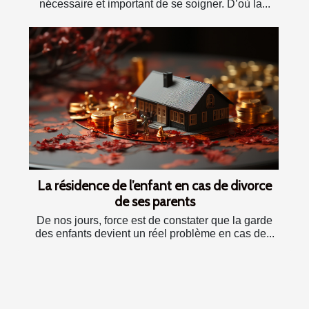
nécessaire et important de se soigner. D’où la...
La résidence de l’enfant en cas de divorce
de ses parents
De nos jours, force est de constater que la garde
des enfants devient un réel problème en cas de...