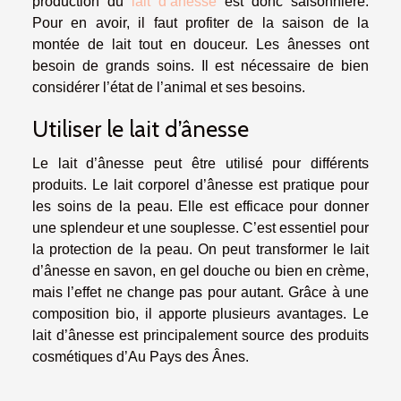
production du
lait d’ânesse
est donc saisonnière.
Pour en avoir, il faut profiter de la saison de la
montée de lait tout en douceur. Les ânesses ont
besoin de grands soins. Il est nécessaire de bien
considérer l’état de l’animal et ses besoins.
Utiliser le lait d’ânesse
Le lait d’ânesse peut être utilisé pour différents
produits. Le lait corporel d’ânesse est pratique pour
les soins de la peau. Elle est efficace pour donner
une splendeur et une souplesse. C’est essentiel pour
la protection de la peau. On peut transformer le lait
d’ânesse en savon, en gel douche ou bien en crème,
mais l’effet ne change pas pour autant. Grâce à une
composition bio, il apporte plusieurs avantages. Le
lait d’ânesse est principalement source des produits
cosmétiques d’Au Pays des Ânes.