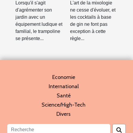
Lorsqu'il s'agit
L'art de la mixologie
?
d'agrémenter son
ne cesse d'évoluer, et
jardin avec un
les cocktails à base
équipement ludique et
de gin ne font pas
familial, le trampoline
exception à cette
se présente...
règle...
Economie
International
Santé
Science/High-Tech
Divers