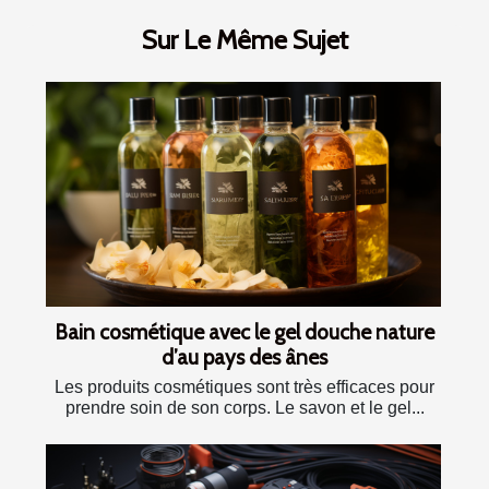
Sur Le Même Sujet
Bain cosmétique avec le gel douche nature
d’au pays des ânes
Les produits cosmétiques sont très efficaces pour
prendre soin de son corps. Le savon et le gel...