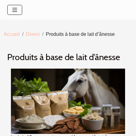
Accueil
Divers
Produits à base de lait d’ânesse
Produits à base de lait d’ânesse