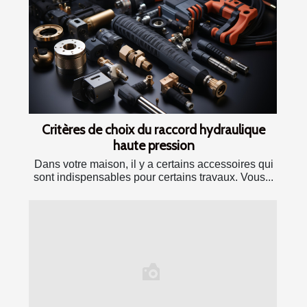
Critères de choix du raccord hydraulique
haute pression
Dans votre maison, il y a certains accessoires qui
sont indispensables pour certains travaux. Vous...