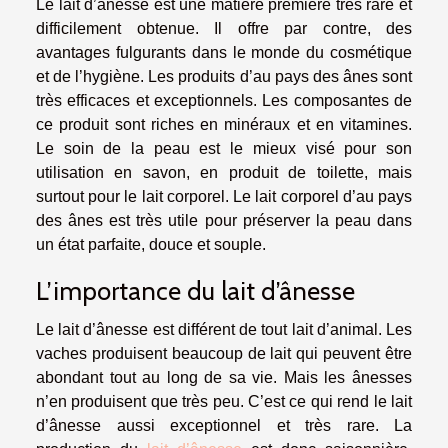
Le lait d’ânesse est une matière première très rare et
difficilement obtenue. Il offre par contre, des
avantages fulgurants dans le monde du cosmétique
et de l’hygiène. Les produits d’au pays des ânes sont
très efficaces et exceptionnels. Les composantes de
ce produit sont riches en minéraux et en vitamines.
Le soin de la peau est le mieux visé pour son
utilisation en savon, en produit de toilette, mais
surtout pour le lait corporel. Le lait corporel d’au pays
des ânes est très utile pour préserver la peau dans
un état parfaite, douce et souple.
L’importance du lait d’ânesse
Le lait d’ânesse est différent de tout lait d’animal. Les
vaches produisent beaucoup de lait qui peuvent être
abondant tout au long de sa vie. Mais les ânesses
n’en produisent que très peu. C’est ce qui rend le lait
d’ânesse aussi exceptionnel et très rare. La