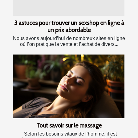
3 astuces pour trouver un sexshop en ligne à
un prix abordable
Nous avons aujourd’hui de nombreux sites en ligne
où l’on pratique la vente et l’achat de divers...
Tout savoir sur le massage
Selon les besoins vitaux de l’homme, il est