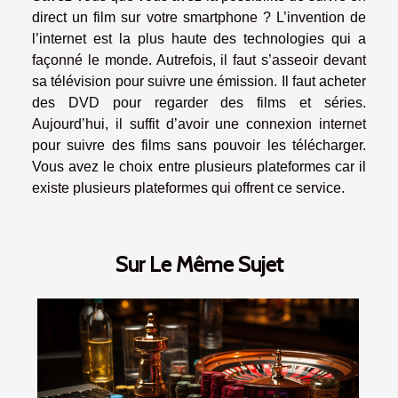
direct un film sur votre smartphone ? L’invention de
l’internet est la plus haute des technologies qui a
façonné le monde. Autrefois, il faut s’asseoir devant
sa télévision pour suivre une émission. Il faut acheter
des DVD pour regarder des films et séries.
Aujourd’hui, il suffit d’avoir une connexion internet
pour suivre des films sans pouvoir les télécharger.
Vous avez le choix entre plusieurs plateformes car il
existe plusieurs plateformes qui offrent ce service.
Sur Le Même Sujet