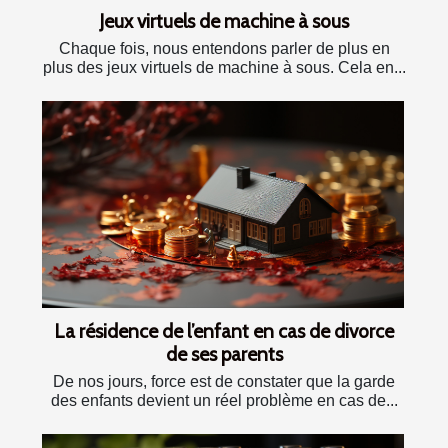
Jeux virtuels de machine à sous
Chaque fois, nous entendons parler de plus en
plus des jeux virtuels de machine à sous. Cela en...
La résidence de l’enfant en cas de divorce
de ses parents
De nos jours, force est de constater que la garde
des enfants devient un réel problème en cas de...