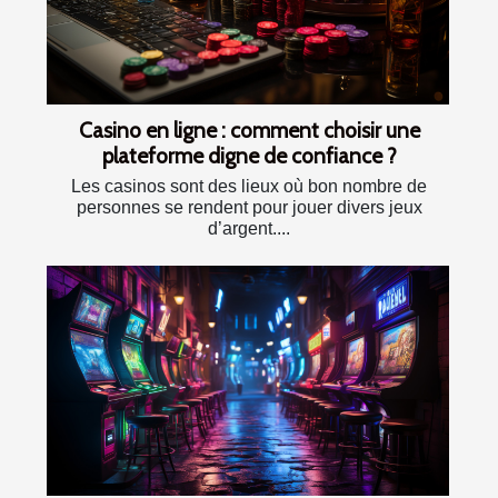
Casino en ligne : comment choisir une
plateforme digne de confiance ?
Les casinos sont des lieux où bon nombre de
personnes se rendent pour jouer divers jeux
d’argent....