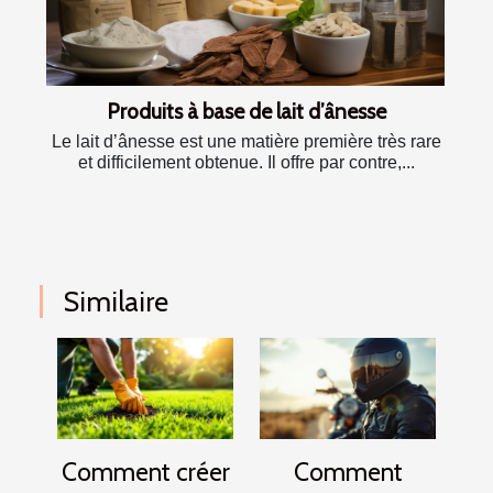
Produits à base de lait d’ânesse
Le lait d’ânesse est une matière première très rare
et difficilement obtenue. Il offre par contre,...
Similaire
Comment créer
Comment