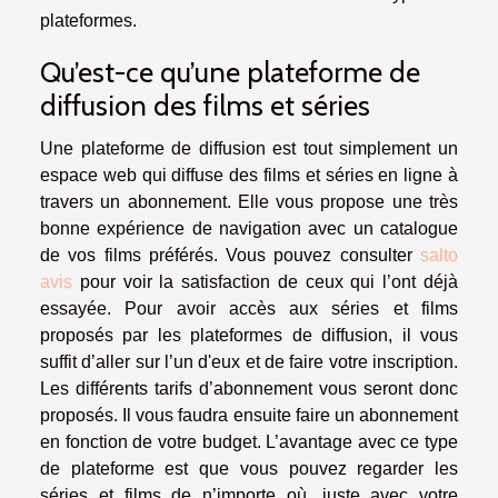
plateformes.
Qu’est-ce qu’une plateforme de
diffusion des films et séries
Une plateforme de diffusion est tout simplement un
espace web qui diffuse des films et séries en ligne à
travers un abonnement. Elle vous propose une très
bonne expérience de navigation avec un catalogue
de vos films préférés. Vous pouvez consulter
salto
avis
pour voir la satisfaction de ceux qui l’ont déjà
essayée. Pour avoir accès aux séries et films
proposés par les plateformes de diffusion, il vous
suffit d’aller sur l’un d'eux et de faire votre inscription.
Les différents tarifs d’abonnement vous seront donc
proposés. Il vous faudra ensuite faire un abonnement
en fonction de votre budget. L’avantage avec ce type
de plateforme est que vous pouvez regarder les
séries et films de n’importe où, juste avec votre