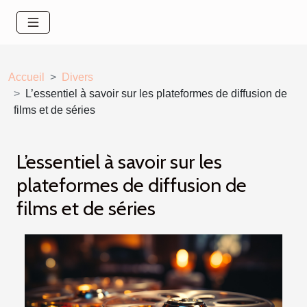
Accueil
Divers
L’essentiel à savoir sur les plateformes de diffusion de
films et de séries
L’essentiel à savoir sur les
plateformes de diffusion de
films et de séries