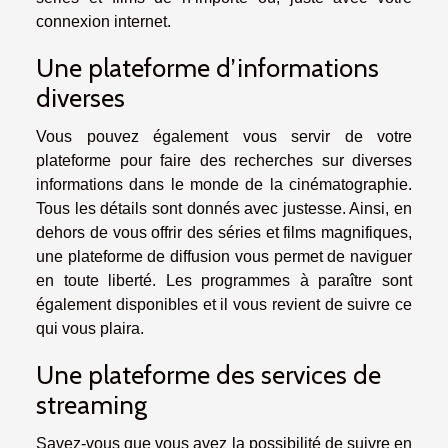
connexion internet.
Une plateforme d’informations
diverses
Vous pouvez également vous servir de votre
plateforme pour faire des recherches sur diverses
informations dans le monde de la cinématographie.
Tous les détails sont donnés avec justesse. Ainsi, en
dehors de vous offrir des séries et films magnifiques,
une plateforme de diffusion vous permet de naviguer
en toute liberté. Les programmes à paraître sont
également disponibles et il vous revient de suivre ce
qui vous plaira.
Une plateforme des services de
streaming
Savez-vous que vous avez la possibilité de suivre en