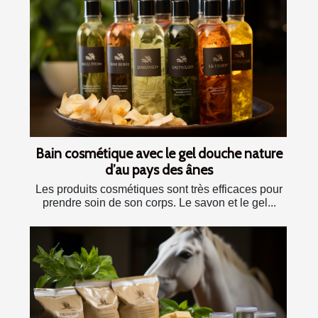
Bain cosmétique avec le gel douche nature
d’au pays des ânes
Les produits cosmétiques sont très efficaces pour
prendre soin de son corps. Le savon et le gel...