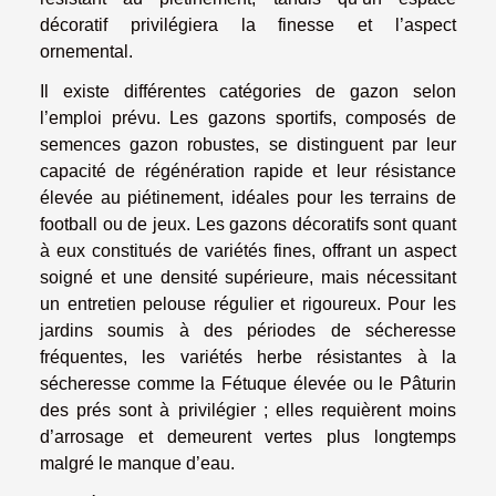
décoratif privilégiera la finesse et l’aspect
ornemental.
Il existe différentes catégories de gazon selon
l’emploi prévu. Les gazons sportifs, composés de
semences gazon robustes, se distinguent par leur
capacité de régénération rapide et leur résistance
élevée au piétinement, idéales pour les terrains de
football ou de jeux. Les gazons décoratifs sont quant
à eux constitués de variétés fines, offrant un aspect
soigné et une densité supérieure, mais nécessitant
un entretien pelouse régulier et rigoureux. Pour les
jardins soumis à des périodes de sécheresse
fréquentes, les variétés herbe résistantes à la
sécheresse comme la Fétuque élevée ou le Pâturin
des prés sont à privilégier ; elles requièrent moins
d’arrosage et demeurent vertes plus longtemps
malgré le manque d’eau.