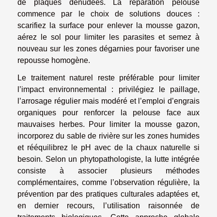
de plaques dénudées. La réparation pelouse
commence par le choix de solutions douces :
scarifiez la surface pour enlever la mousse gazon,
aérez le sol pour limiter les parasites et semez à
nouveau sur les zones dégarnies pour favoriser une
repousse homogène.
Le traitement naturel reste préférable pour limiter
l’impact environnemental : privilégiez le paillage,
l’arrosage régulier mais modéré et l’emploi d’engrais
organiques pour renforcer la pelouse face aux
mauvaises herbes. Pour limiter la mousse gazon,
incorporez du sable de rivière sur les zones humides
et rééquilibrez le pH avec de la chaux naturelle si
besoin. Selon un phytopathologiste, la lutte intégrée
consiste à associer plusieurs méthodes
complémentaires, comme l’observation régulière, la
prévention par des pratiques culturales adaptées et,
en dernier recours, l’utilisation raisonnée de