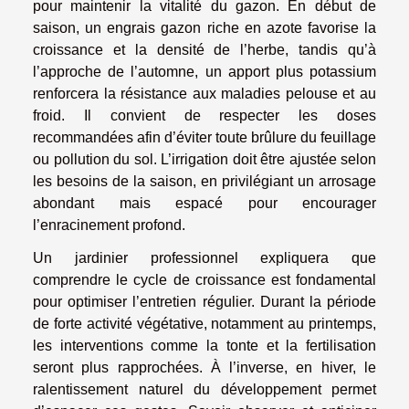
pour maintenir la vitalité du gazon. En début de
saison, un engrais gazon riche en azote favorise la
croissance et la densité de l’herbe, tandis qu’à
l’approche de l’automne, un apport plus potassium
renforcera la résistance aux maladies pelouse et au
froid. Il convient de respecter les doses
recommandées afin d’éviter toute brûlure du feuillage
ou pollution du sol. L’irrigation doit être ajustée selon
les besoins de la saison, en privilégiant un arrosage
abondant mais espacé pour encourager
l’enracinement profond.
Un jardinier professionnel expliquera que
comprendre le cycle de croissance est fondamental
pour optimiser l’entretien régulier. Durant la période
de forte activité végétative, notamment au printemps,
les interventions comme la tonte et la fertilisation
seront plus rapprochées. À l’inverse, en hiver, le
ralentissement naturel du développement permet