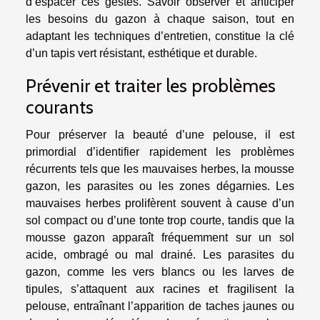
d’espacer ces gestes. Savoir observer et anticiper
les besoins du gazon à chaque saison, tout en
adaptant les techniques d’entretien, constitue la clé
d’un tapis vert résistant, esthétique et durable.
Prévenir et traiter les problèmes
courants
Pour préserver la beauté d’une pelouse, il est
primordial d’identifier rapidement les problèmes
récurrents tels que les mauvaises herbes, la mousse
gazon, les parasites ou les zones dégarnies. Les
mauvaises herbes prolifèrent souvent à cause d’un
sol compact ou d’une tonte trop courte, tandis que la
mousse gazon apparaît fréquemment sur un sol
acide, ombragé ou mal drainé. Les parasites du
gazon, comme les vers blancs ou les larves de
tipules, s’attaquent aux racines et fragilisent la
pelouse, entraînant l’apparition de taches jaunes ou