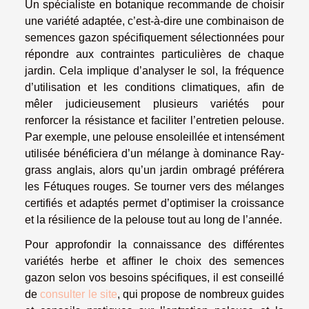
Un spécialiste en botanique recommande de choisir
une variété adaptée, c’est-à-dire une combinaison de
semences gazon spécifiquement sélectionnées pour
répondre aux contraintes particulières de chaque
jardin. Cela implique d’analyser le sol, la fréquence
d’utilisation et les conditions climatiques, afin de
mêler judicieusement plusieurs variétés pour
renforcer la résistance et faciliter l’entretien pelouse.
Par exemple, une pelouse ensoleillée et intensément
utilisée bénéficiera d’un mélange à dominance Ray-
grass anglais, alors qu’un jardin ombragé préférera
les Fétuques rouges. Se tourner vers des mélanges
certifiés et adaptés permet d’optimiser la croissance
et la résilience de la pelouse tout au long de l’année.
Pour approfondir la connaissance des différentes
variétés herbe et affiner le choix des semences
gazon selon vos besoins spécifiques, il est conseillé
de
consulter le site
, qui propose de nombreux guides