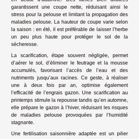
garantissent une coupe nette, réduisant ainsi le
stress pour la pelouse et limitant la propagation des
maladies pelouse. La hauteur de coupe varie selon
la saison : en été, il est préférable de laisser l’herbe
un peu plus haute pour protéger le sol de la
sécheresse.
La scarification, étape souvent négligée, permet
d’aérer le sol, d’éliminer le feutrage et la mousse
accumulés, favorisant l’accès de l’eau et des
nutriments jusqu’aux racines. Ce geste, à réaliser
une à deux fois par an, optimise également
l’efficacité de l’engrais gazon. Une scarification au
printemps stimule la repousse tandis qu’en automne,
elle prépare le gazon à l’hiver, réduisant les risques
de maladies pelouse provoquées par l’humidité
stagnante.
Une fertilisation saisonnière adaptée est un pilier