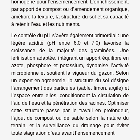
homogène pour l’ensemencement. L’enrichissement,
par apport de compost ou d’amendement organique,
améliore la texture, la structure du sol et sa capacité
à retenir l’eau et les nutriments.
Le contrôle du pH s’avère également primordial : une
légère acidité (pH entre 6,0 et 7,0) favorise la
croissance de la majorité des graminées. Une
fertilisation adaptée, intégrant un apport équilibré en
azote, phosphore et potassium, dynamise l’activité
microbienne et soutient la vigueur du gazon. Selon
un expert en agronomie, la structure du sol désigne
l’arrangement des particules (sable, limon, argile) et
l’espace entre elles, conditionnant la circulation de
l’air, de l’eau et la pénétration des racines. Optimiser
cette structure passe par le travail en profondeur,
l’ajout de compost ou de sable selon la nature du
terrain, et la surveillance du drainage pour éviter
toute stagnation d’eau avant l’ensemencement.