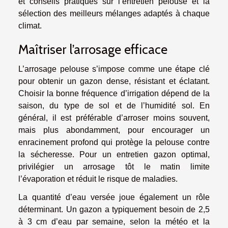
et conseils pratiques sur l’entretien pelouse et la
sélection des meilleurs mélanges adaptés à chaque
climat.
Maîtriser l’arrosage efficace
L’arrosage pelouse s’impose comme une étape clé
pour obtenir un gazon dense, résistant et éclatant.
Choisir la bonne fréquence d’irrigation dépend de la
saison, du type de sol et de l’humidité sol. En
général, il est préférable d’arroser moins souvent,
mais plus abondamment, pour encourager un
enracinement profond qui protège la pelouse contre
la sécheresse. Pour un entretien gazon optimal,
privilégier un arrosage tôt le matin limite
l’évaporation et réduit le risque de maladies.
La quantité d’eau versée joue également un rôle
déterminant. Un gazon a typiquement besoin de 2,5
à 3 cm d’eau par semaine, selon la météo et la