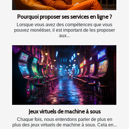
Pourquoi proposer ses services en ligne ?
Lorsque vous avez des compétences que vous
pouvez monétiser, il est important de les proposer
aux...
Jeux virtuels de machine à sous
Chaque fois, nous entendons parler de plus en
plus des jeux virtuels de machine à sous. Cela en...