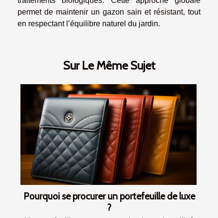
traitements biologiques. Cette approche globale
permet de maintenir un gazon sain et résistant, tout
en respectant l’équilibre naturel du jardin.
Sur Le Même Sujet
Pourquoi se procurer un portefeuille de luxe
?