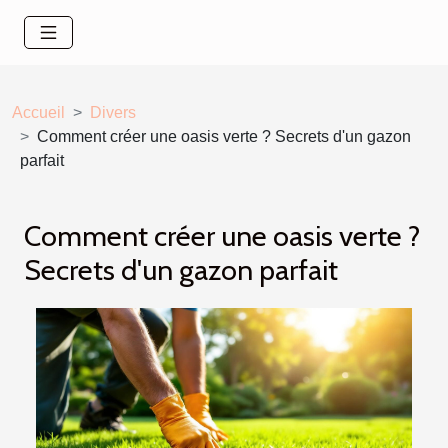
Accueil
Divers
Comment créer une oasis verte ? Secrets d'un gazon
parfait
Comment créer une oasis verte ?
Secrets d'un gazon parfait