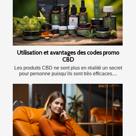
Utilisation et avantages des codes promo
CBD
Les produits CBD ne sont plus en réalité un secret
pour personne puisqu’ils sont très efficaces....