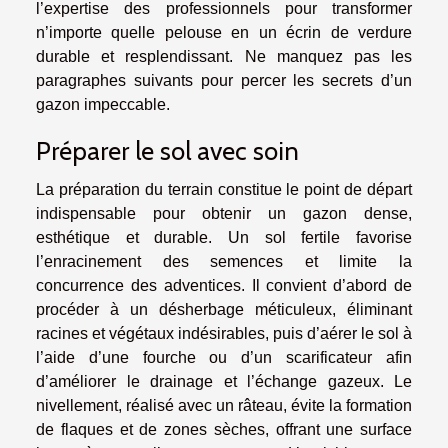
l’expertise des professionnels pour transformer
n’importe quelle pelouse en un écrin de verdure
durable et resplendissant. Ne manquez pas les
paragraphes suivants pour percer les secrets d’un
gazon impeccable.
Préparer le sol avec soin
La préparation du terrain constitue le point de départ
indispensable pour obtenir un gazon dense,
esthétique et durable. Un sol fertile favorise
l’enracinement des semences et limite la
concurrence des adventices. Il convient d’abord de
procéder à un désherbage méticuleux, éliminant
racines et végétaux indésirables, puis d’aérer le sol à
l’aide d’une fourche ou d’un scarificateur afin
d’améliorer le drainage et l’échange gazeux. Le
nivellement, réalisé avec un râteau, évite la formation
de flaques et de zones sèches, offrant une surface