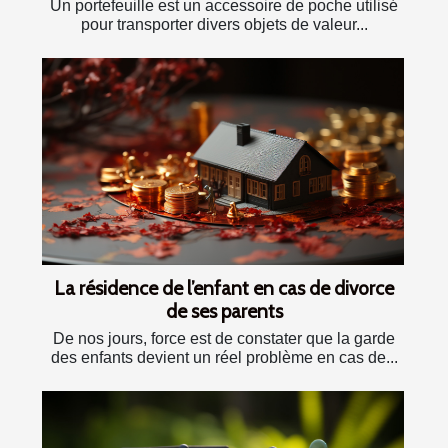
Un portefeuille est un accessoire de poche utilisé
pour transporter divers objets de valeur...
La résidence de l’enfant en cas de divorce
de ses parents
De nos jours, force est de constater que la garde
des enfants devient un réel problème en cas de...