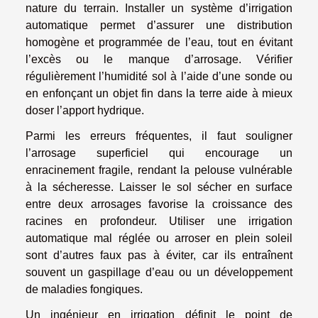
nature du terrain. Installer un système d’irrigation
automatique permet d’assurer une distribution
homogène et programmée de l’eau, tout en évitant
l’excès ou le manque d’arrosage. Vérifier
régulièrement l’humidité sol à l’aide d’une sonde ou
en enfonçant un objet fin dans la terre aide à mieux
doser l’apport hydrique.
Parmi les erreurs fréquentes, il faut souligner
l’arrosage superficiel qui encourage un
enracinement fragile, rendant la pelouse vulnérable
à la sécheresse. Laisser le sol sécher en surface
entre deux arrosages favorise la croissance des
racines en profondeur. Utiliser une irrigation
automatique mal réglée ou arroser en plein soleil
sont d’autres faux pas à éviter, car ils entraînent
souvent un gaspillage d’eau ou un développement
de maladies fongiques.
Un ingénieur en irrigation définit le point de