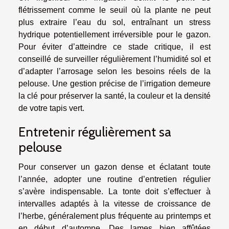
flétrissement comme le seuil où la plante ne peut
plus extraire l’eau du sol, entraînant un stress
hydrique potentiellement irréversible pour le gazon.
Pour éviter d’atteindre ce stade critique, il est
conseillé de surveiller régulièrement l’humidité sol et
d’adapter l’arrosage selon les besoins réels de la
pelouse. Une gestion précise de l’irrigation demeure
la clé pour préserver la santé, la couleur et la densité
de votre tapis vert.
Entretenir régulièrement sa
pelouse
Pour conserver un gazon dense et éclatant toute
l’année, adopter une routine d’entretien régulier
s’avère indispensable. La tonte doit s’effectuer à
intervalles adaptés à la vitesse de croissance de
l’herbe, généralement plus fréquente au printemps et
en début d’automne. Des lames bien affûtées