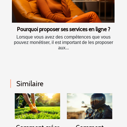
Pourquoi proposer ses services en ligne ?
Lorsque vous avez des compétences que vous
pouvez monétiser, il est important de les proposer
aux...
Similaire