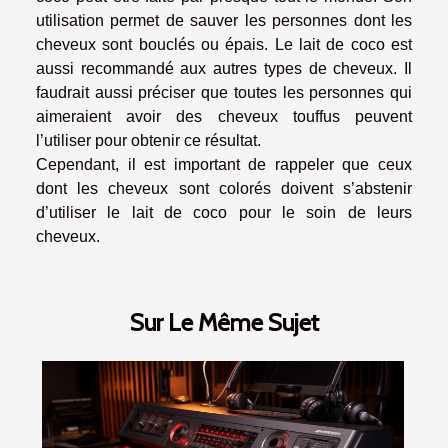
utilisation permet de sauver les personnes dont les
cheveux sont bouclés ou épais. Le lait de coco est
aussi recommandé aux autres types de cheveux. Il
faudrait aussi préciser que toutes les personnes qui
aimeraient avoir des cheveux touffus peuvent
l’utiliser pour obtenir ce résultat.
Cependant, il est important de rappeler que ceux
dont les cheveux sont colorés doivent s’abstenir
d’utiliser le lait de coco pour le soin de leurs
cheveux.
Sur Le Même Sujet