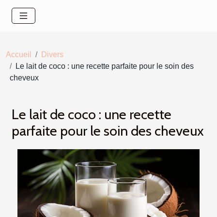
Accueil
Divers
Le lait de coco : une recette parfaite pour le soin des
cheveux
Le lait de coco : une recette
parfaite pour le soin des cheveux