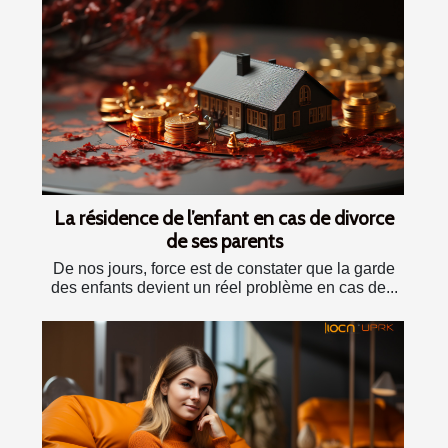
La résidence de l’enfant en cas de divorce
de ses parents
De nos jours, force est de constater que la garde
des enfants devient un réel problème en cas de...