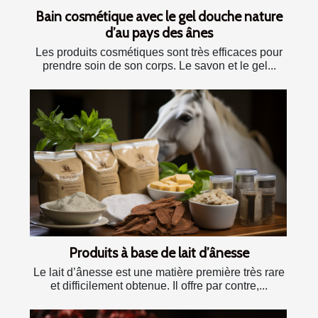
Bain cosmétique avec le gel douche nature
d’au pays des ânes
Les produits cosmétiques sont très efficaces pour
prendre soin de son corps. Le savon et le gel...
Produits à base de lait d’ânesse
Le lait d’ânesse est une matière première très rare
et difficilement obtenue. Il offre par contre,...