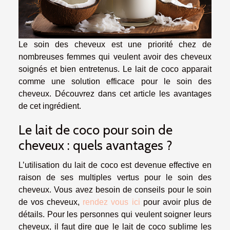
Le soin des cheveux est une priorité chez de
nombreuses femmes qui veulent avoir des cheveux
soignés et bien entretenus. Le lait de coco apparait
comme une solution efficace pour le soin des
cheveux. Découvrez dans cet article les avantages
de cet ingrédient.
Le lait de coco pour soin de
cheveux : quels avantages ?
L’utilisation du lait de coco est devenue effective en
raison de ses multiples vertus pour le soin des
cheveux. Vous avez besoin de conseils pour le soin
de vos cheveux,
rendez vous ici
pour avoir plus de
détails. Pour les personnes qui veulent soigner leurs
cheveux, il faut dire que le lait de coco sublime les