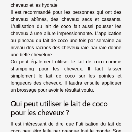
cheveux et les hydrate.
Il est recommandé pour les personnes qui ont des
cheveux abîmés, des cheveux secs et cassants.
L’utilisation du lait de coco fait aussi pousser les
cheveux à une allure impressionnante. L’application
au pinceau du lait de coco une fois par semaine au
niveau des racines des cheveux raie par raie donne
une belle chevelure.
On peut également utiliser le lait de coco comme
shampoing pour les cheveux. Il faut laisser
simplement le lait de coco sur les pointes et
longueurs des cheveux. Il faudra ensuite appliquer
un brossage pour avoir le résultat voulu.
Qui peut utiliser le lait de coco
pour les cheveux ?
Il est intéressant de dire que l’utilisation du lait de
coco peut être faite par presque tout le monde. Son