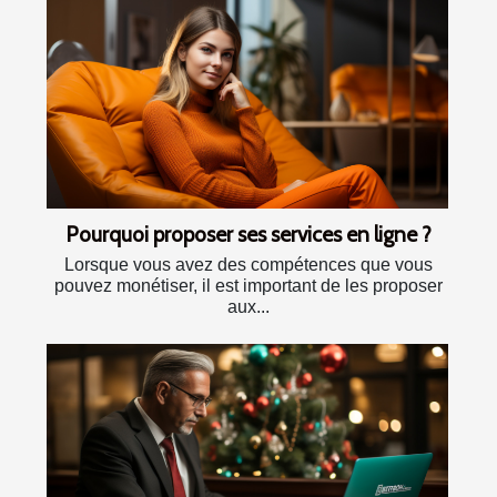
Pourquoi proposer ses services en ligne ?
Lorsque vous avez des compétences que vous
pouvez monétiser, il est important de les proposer
aux...