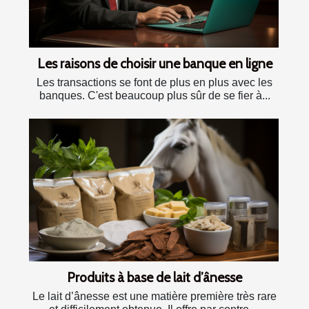
Les raisons de choisir une banque en ligne
Les transactions se font de plus en plus avec les
banques. C'est beaucoup plus sûr de se fier à...
Produits à base de lait d’ânesse
Le lait d’ânesse est une matière première très rare