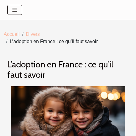
Accueil
Divers
L’adoption en France : ce qu’il faut savoir
L’adoption en France : ce qu’il
faut savoir