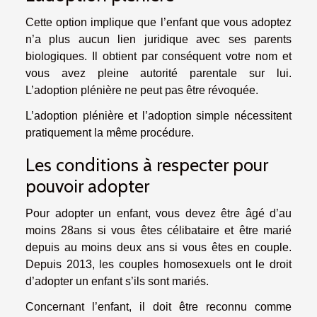
Cette option implique que l’enfant que vous adoptez
n’a plus aucun lien juridique avec ses parents
biologiques. Il obtient par conséquent votre nom et
vous avez pleine autorité parentale sur lui.
L’adoption plénière ne peut pas être révoquée.
L’adoption plénière et l’adoption simple nécessitent
pratiquement la même procédure.
Les conditions à respecter pour
pouvoir adopter
Pour adopter un enfant, vous devez être âgé d’au
moins 28ans si vous êtes célibataire et être marié
depuis au moins deux ans si vous êtes en couple.
Depuis 2013, les couples homosexuels ont le droit
d’adopter un enfant s’ils sont mariés.
Concernant l’enfant, il doit être reconnu comme