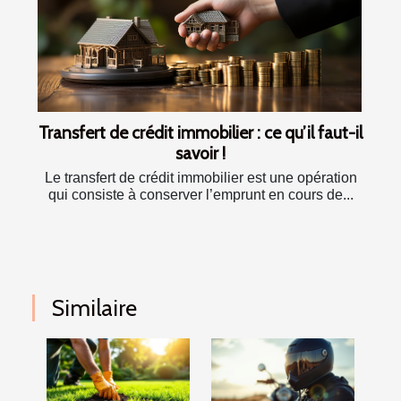
Transfert de crédit immobilier : ce qu’il faut-il
savoir !
Le transfert de crédit immobilier est une opération
qui consiste à conserver l’emprunt en cours de...
Similaire