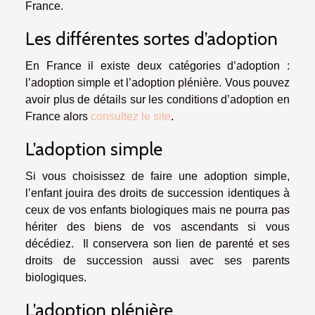
France.
Les différentes sortes d’adoption
En France il existe deux catégories d’adoption :
l’adoption simple et l’adoption plénière. Vous pouvez
avoir plus de détails sur les conditions d’adoption en
France alors
consultez le site
.
L’adoption simple
Si vous choisissez de faire une adoption simple,
l’enfant jouira des droits de succession identiques à
ceux de vos enfants biologiques mais ne pourra pas
hériter des biens de vos ascendants si vous
décédiez. Il conservera son lien de parenté et ses
droits de succession aussi avec ses parents
biologiques.
L’adoption plénière