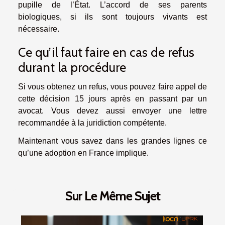
pupille de l’État. L’accord de ses parents
biologiques, si ils sont toujours vivants est
nécessaire.
Ce qu’il faut faire en cas de refus
durant la procédure
Si vous obtenez un refus, vous pouvez faire appel de
cette décision 15 jours après en passant par un
avocat. Vous devez aussi envoyer une lettre
recommandée à la juridiction compétente.
Maintenant vous savez dans les grandes lignes ce
qu’une adoption en France implique.
Sur Le Même Sujet