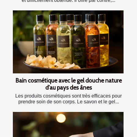
et difficilement obtenue. Il offre par contre,...
Bain cosmétique avec le gel douche nature
d’au pays des ânes
Les produits cosmétiques sont très efficaces pour
prendre soin de son corps. Le savon et le gel...