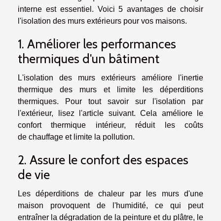
interne est essentiel. Voici 5 avantages de choisir
l'isolation des murs extérieurs pour vos maisons.
1. Améliorer les performances
thermiques d'un bâtiment
L'isolation des murs extérieurs améliore l'inertie
thermique des murs et limite les déperditions
thermiques. Pour
tout savoir sur l'isolation par
l'extérieur
, lisez l'article suivant. Cela améliore le
confort thermique intérieur, réduit les coûts
de chauffage et limite la pollution.
2. Assure le confort des espaces
de vie
Les déperditions de chaleur par les murs d'une
maison provoquent de l'humidité, ce qui peut
entraîner la dégradation de la peinture et du plâtre, le