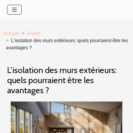
Accueil
Divers
L'isolation des murs extérieurs: quels pourraient être les
avantages ?
L'isolation des murs extérieurs:
quels pourraient être les
avantages ?