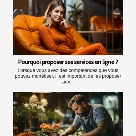
Pourquoi proposer ses services en ligne ?
Lorsque vous avez des compétences que vous
pouvez monétiser, il est important de les proposer
aux...