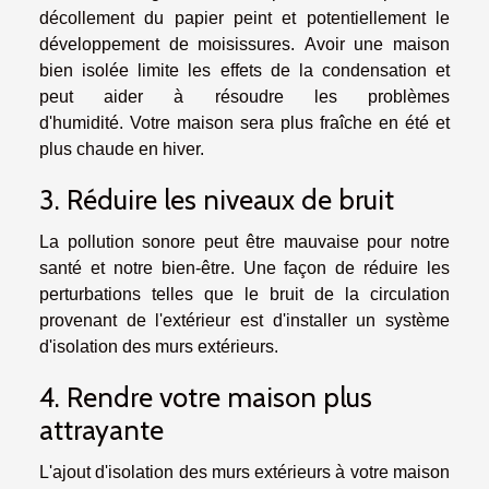
décollement du papier peint et potentiellement le
développement de moisissures. Avoir une maison
bien isolée limite les effets de la condensation et
peut aider à résoudre les problèmes
d'humidité. Votre maison sera plus fraîche en été et
plus chaude en hiver.
3. Réduire les niveaux de bruit
La pollution sonore peut être mauvaise pour notre
santé et notre bien-être. Une façon de réduire les
perturbations telles que le bruit de la circulation
provenant de l'extérieur est d'installer un système
d'isolation des murs extérieurs.
4. Rendre votre maison plus
attrayante
L'ajout d'isolation des murs extérieurs à votre maison