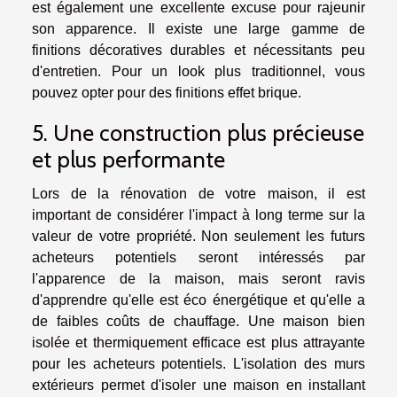
est également une excellente excuse pour rajeunir
son apparence. Il existe une large gamme de
finitions décoratives durables et nécessitants peu
d'entretien. Pour un look plus traditionnel, vous
pouvez opter pour des finitions effet brique.
5. Une construction plus précieuse
et plus performante
Lors de la rénovation de votre maison, il est
important de considérer l'impact à long terme sur la
valeur de votre propriété. Non seulement les futurs
acheteurs potentiels seront intéressés par
l'apparence de la maison, mais seront ravis
d'apprendre qu'elle est éco énergétique et qu'elle a
de faibles coûts de chauffage. Une maison bien
isolée et thermiquement efficace est plus attrayante
pour les acheteurs potentiels. L'isolation des murs
extérieurs permet d'isoler une maison en installant