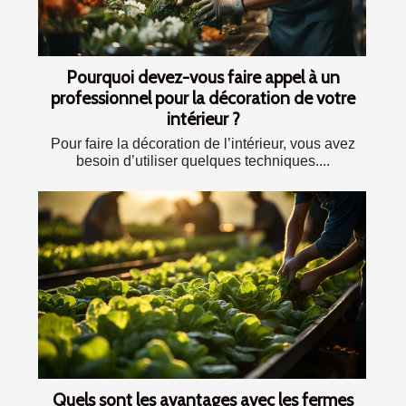
Pourquoi devez-vous faire appel à un
professionnel pour la décoration de votre
intérieur ?
Pour faire la décoration de l’intérieur, vous avez
besoin d’utiliser quelques techniques....
Quels sont les avantages avec les fermes