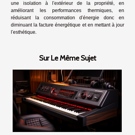
une isolation à l'extérieur de la propriété, en
améliorant les performances thermiques, en
réduisant la consommation d'énergie donc en
diminuant la facture énergétique et en mettant à jour
l'esthétique.
Sur Le Même Sujet