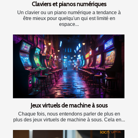
Claviers et pianos numériques
Un clavier ou un piano numérique a tendance à
être mieux pour quelqu'un qui est limité en
espace...
Jeux virtuels de machine à sous
Chaque fois, nous entendons parler de plus en
plus des jeux virtuels de machine à sous. Cela en...