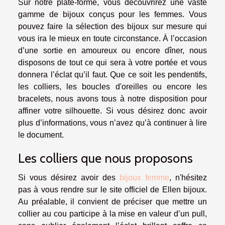
Sur notre plate-forme, vous découvrirez une vaste
gamme de bijoux conçus pour les femmes. Vous
pouvez faire la sélection des bijoux sur mesure qui
vous ira le mieux en toute circonstance. À l’occasion
d’une sortie en amoureux ou encore dîner, nous
disposons de tout ce qui sera à votre portée et vous
donnera l’éclat qu’il faut. Que ce soit les pendentifs,
les colliers, les boucles d'oreilles ou encore les
bracelets, nous avons tous à notre disposition pour
affiner votre silhouette. Si vous désirez donc avoir
plus d’informations, vous n’avez qu’à continuer à lire
le document.
Les colliers que nous proposons
Si vous désirez avoir des
bijoux femme
, n'hésitez
pas à vous rendre sur le site officiel de Ellen bijoux.
Au préalable, il convient de préciser que mettre un
collier au cou participe à la mise en valeur d’un pull,