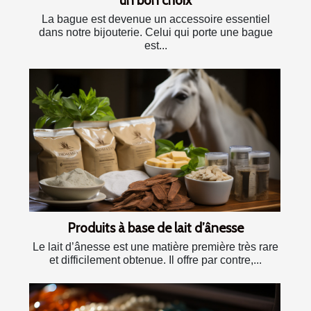
La bague est devenue un accessoire essentiel
dans notre bijouterie. Celui qui porte une bague
est...
Produits à base de lait d’ânesse
Le lait d’ânesse est une matière première très rare
et difficilement obtenue. Il offre par contre,...