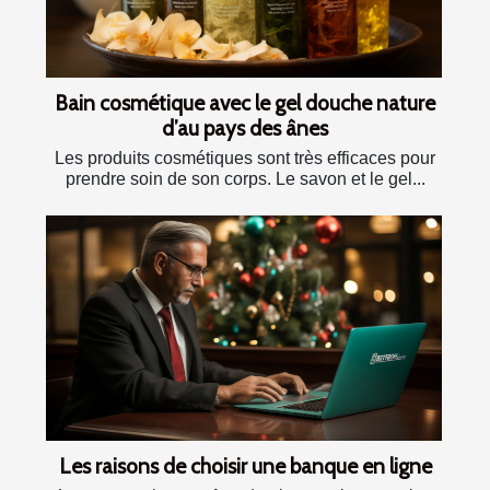
Bain cosmétique avec le gel douche nature
d’au pays des ânes
Les produits cosmétiques sont très efficaces pour
prendre soin de son corps. Le savon et le gel...
Les raisons de choisir une banque en ligne