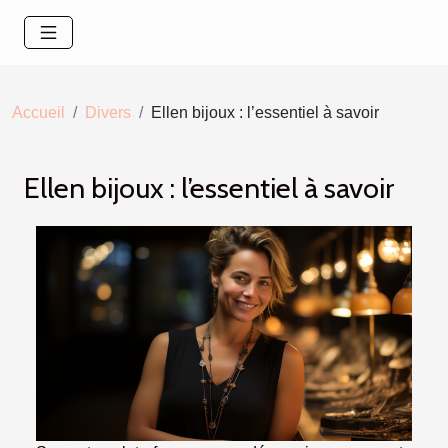
Accueil
Divers
Ellen bijoux : l’essentiel à savoir
Ellen bijoux : l’essentiel à savoir