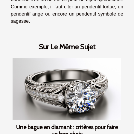
Comme exemple, il faut citer un pendentif tortue, un
pendentif ange ou encore un pendentif symbole de
sagesse.
Sur Le Même Sujet
Une bague en diamant : critères pour faire
un bon choix