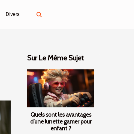
Divers
Sur Le Même Sujet
Quels sont les avantages
d’une lunette gamer pour
enfant ?