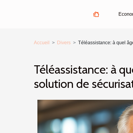
Econo
Accueil
Divers
Téléassistance: à quel âge
Téléassistance: à qu
solution de sécurisa