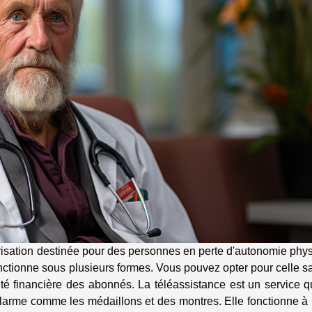
urisation destinée pour des personnes en perte d'autonomie phy
onctionne sous plusieurs formes. Vous pouvez opter pour celle s
 financière des abonnés. La téléassistance est un service qu
larme comme les médaillons et des montres. Elle fonctionne à 