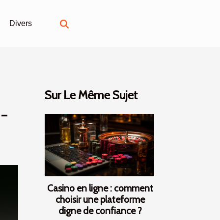
Divers
Sur Le Même Sujet
s-
Casino en ligne : comment
choisir une plateforme
digne de confiance ?