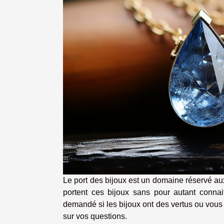
Le port des bijoux est un domaine réservé au
portent ces bijoux sans pour autant connai
demandé si les bijoux ont des vertus ou vous n
sur vos questions.