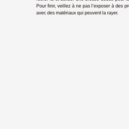
Pour finir, veillez à ne pas l’exposer à des 
avec des matériaux qui peuvent la rayer.