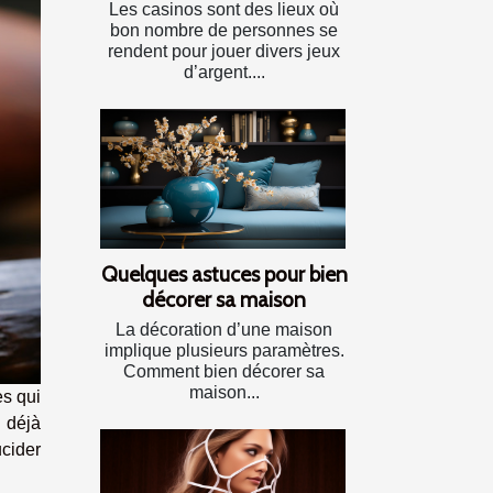
Les casinos sont des lieux où
bon nombre de personnes se
rendent pour jouer divers jeux
d’argent....
Quelques astuces pour bien
décorer sa maison
La décoration d’une maison
implique plusieurs paramètres.
Comment bien décorer sa
maison...
es qui
 déjà
ucider