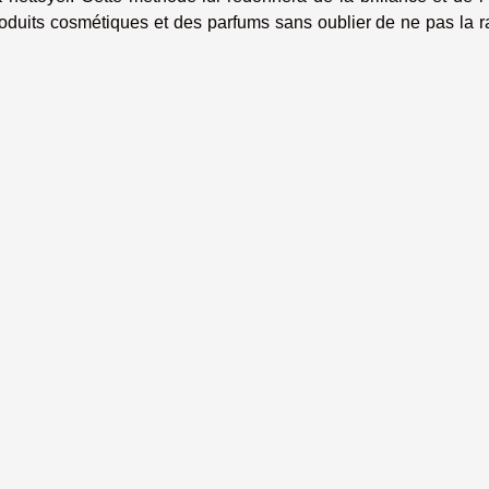
produits cosmétiques et des parfums sans oublier de ne pas la 