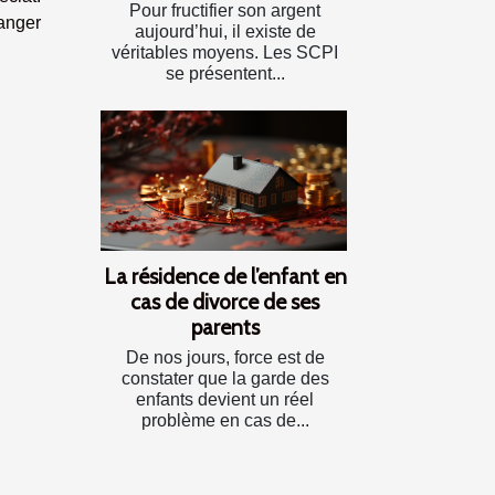
Pour fructifier son argent
ranger
aujourd’hui, il existe de
véritables moyens. Les SCPI
se présentent...
La résidence de l’enfant en
cas de divorce de ses
parents
De nos jours, force est de
constater que la garde des
enfants devient un réel
problème en cas de...