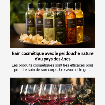
Bain cosmétique avec le gel douche nature
d’au pays des ânes
Les produits cosmétiques sont très efficaces pour
prendre soin de son corps. Le savon et le gel...