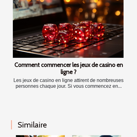
Comment commencer les jeux de casino en
ligne ?
Les jeux de casino en ligne attirent de nombreuses
personnes chaque jour. Si vous commencez en...
Similaire