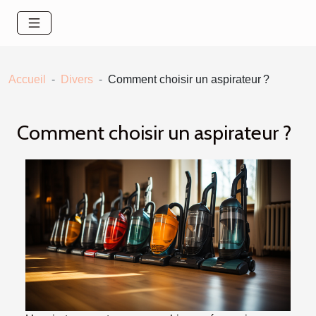
Accueil
Divers
Comment choisir un aspirateur ?
Comment choisir un aspirateur ?