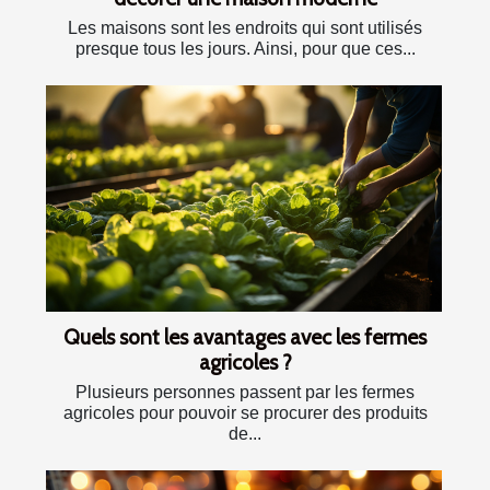
Les maisons sont les endroits qui sont utilisés
presque tous les jours. Ainsi, pour que ces...
Quels sont les avantages avec les fermes
agricoles ?
Plusieurs personnes passent par les fermes
agricoles pour pouvoir se procurer des produits
de...