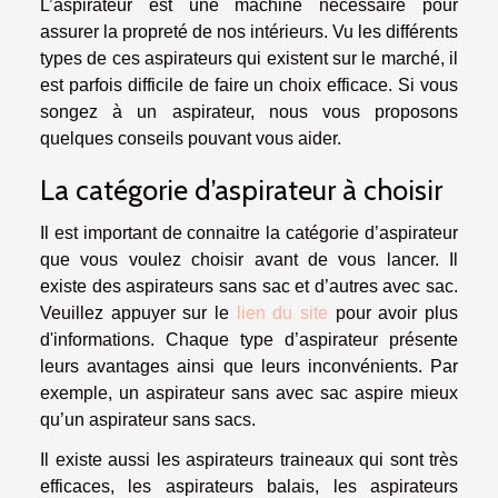
L’aspirateur est une machine nécessaire pour
assurer la propreté de nos intérieurs. Vu les différents
types de ces aspirateurs qui existent sur le marché, il
est parfois difficile de faire un choix efficace. Si vous
songez à un aspirateur, nous vous proposons
quelques conseils pouvant vous aider.
La catégorie d’aspirateur à choisir
Il est important de connaitre la catégorie d’aspirateur
que vous voulez choisir avant de vous lancer. Il
existe des aspirateurs sans sac et d’autres avec sac.
Veuillez appuyer sur le
lien du site
pour avoir plus
d'informations. Chaque type d’aspirateur présente
leurs avantages ainsi que leurs inconvénients. Par
exemple, un aspirateur sans avec sac aspire mieux
qu’un aspirateur sans sacs.
Il existe aussi les aspirateurs traineaux qui sont très
efficaces, les aspirateurs balais, les aspirateurs