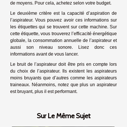
de moyens. Pour cela, achetez selon votre budget.
Le deuxième critère est la capacité d’aspiration de
l’aspirateur. Vous pouvez avoir ces informations sur
les étiquettes qui se trouvent sur cette machine. Sur
cette étiquette, vous trouverez l’efficacité énergétique
globale, la consommation annuelle de l’aspirateur et
aussi son niveau sonore. Lisez donc ces
informations avant de vous lancer.
Le bruit de l’aspirateur doit être pris en compte lors
du choix de l’aspirateur. Ils existent les aspirateurs
moins bruyants que d’autres comme les aspirateurs
traineaux. Néanmoins, notez que plus un aspirateur
est bruyant, plus il est performant.
Sur Le Même Sujet