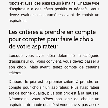
robots et aussi des aspirateurs à mains. Chaque type
d’aspirateur a des côtés positifs et négatifs. Vous
devez évaluer ces paramètres avant de choisir un
aspirateur.
Les critères à prendre en compte
pour comptes pour faire le choix
de votre aspirateur
Lorsque vous avez déjà déterminé la catégorie
d’aspirateur qui vous convient, vous devez passer à
son choix. Mais avant, tenez compte de certains
critères.
D’abord, le prix est le premier critère à prendre en
compte pour choisir un aspirateur. Plus l’aspirateur
est de bonne qualité, plus son prix est à la hausse.
Néanmoins, vous n’êtes pas tenir de choisir un
aspirateur de haute qualité si vous n’avez pas assez