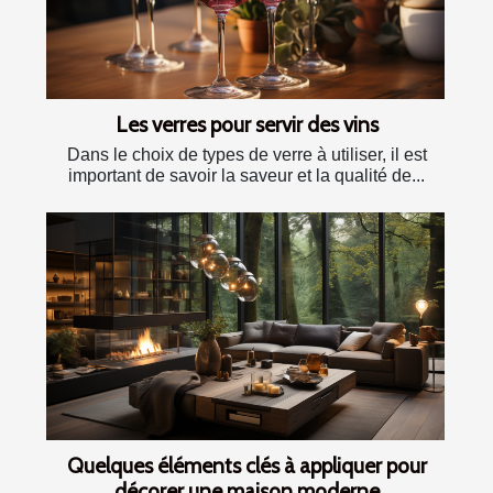
Les verres pour servir des vins
Dans le choix de types de verre à utiliser, il est
important de savoir la saveur et la qualité de...
Quelques éléments clés à appliquer pour
décorer une maison moderne