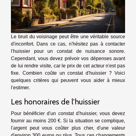
Le bruit du voisinage peut être une véritable source
d'inconfort. Dans ce cas, n'hésitez pas à contacter
l'huissier pour un constat de nuisance sonore.
Cependant, vous devez prévoir vos dépenses avant
de lui rendre visite, car le prix de cet acteur n'est pas
fixe. Combien coûte un constat d'huissier ? Voici
quelques critères qui peuvent vous aider à mieux
l'estimer.
Les honoraires de l’huissier
Pour bénéficier d'un constat d'huissier, vous devez
fournir au moins 200 €. Si la situation se complique,
l'argent peut vous coûter plus cher, d'une valeur
d'environ 300 euros ou plus. Tous ces changements