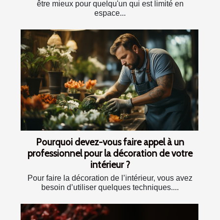
être mieux pour quelqu'un qui est limité en
espace...
Pourquoi devez-vous faire appel à un
professionnel pour la décoration de votre
intérieur ?
Pour faire la décoration de l’intérieur, vous avez
besoin d’utiliser quelques techniques....