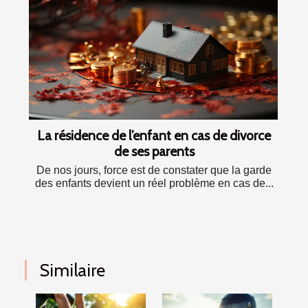
La résidence de l’enfant en cas de divorce
de ses parents
De nos jours, force est de constater que la garde
des enfants devient un réel problème en cas de...
Similaire