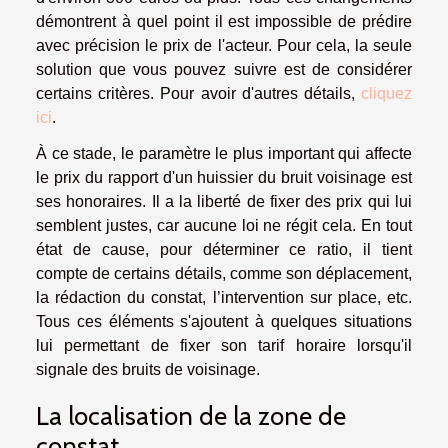
démontrent à quel point il est impossible de prédire
avec précision le prix de l'acteur. Pour cela, la seule
solution que vous pouvez suivre est de considérer
certains critères. Pour avoir d'autres détails,
cliquez
ici
.
À ce stade, le paramètre le plus important qui affecte
le prix du rapport d'un huissier du bruit voisinage est
ses honoraires. Il a la liberté de fixer des prix qui lui
semblent justes, car aucune loi ne régit cela. En tout
état de cause, pour déterminer ce ratio, il tient
compte de certains détails, comme son déplacement,
la rédaction du constat, l’intervention sur place, etc.
Tous ces éléments s'ajoutent à quelques situations
lui permettant de fixer son tarif horaire lorsqu'il
signale des bruits de voisinage.
La localisation de la zone de
constat