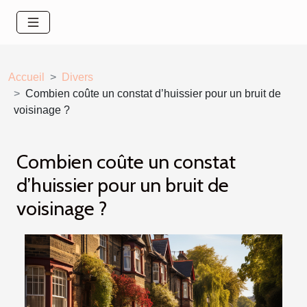
Accueil
Divers
Combien coûte un constat d’huissier pour un bruit de
voisinage ?
Combien coûte un constat
d’huissier pour un bruit de
voisinage ?