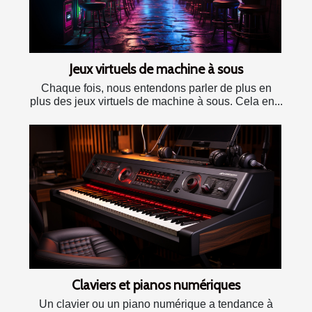
Jeux virtuels de machine à sous
Chaque fois, nous entendons parler de plus en
plus des jeux virtuels de machine à sous. Cela en...
Claviers et pianos numériques
Un clavier ou un piano numérique a tendance à