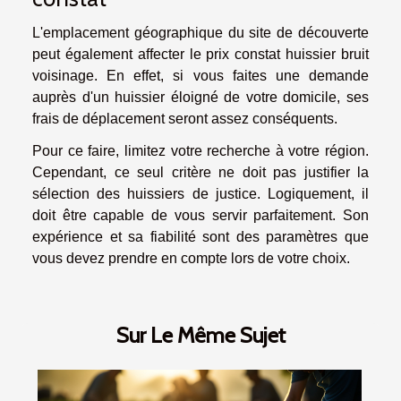
L'emplacement géographique du site de découverte
peut également affecter le prix constat huissier bruit
voisinage. En effet, si vous faites une demande
auprès d'un huissier éloigné de votre domicile, ses
frais de déplacement seront assez conséquents.
Pour ce faire, limitez votre recherche à votre région.
Cependant, ce seul critère ne doit pas justifier la
sélection des huissiers de justice. Logiquement, il
doit être capable de vous servir parfaitement. Son
expérience et sa fiabilité sont des paramètres que
vous devez prendre en compte lors de votre choix.
Sur Le Même Sujet