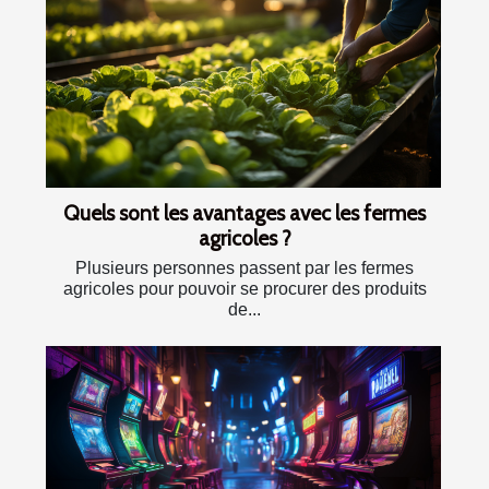
Quels sont les avantages avec les fermes
agricoles ?
Plusieurs personnes passent par les fermes
agricoles pour pouvoir se procurer des produits
de...