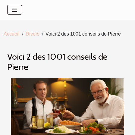
Accueil
Divers
Voici 2 des 1001 conseils de Pierre
Voici 2 des 1001 conseils de
Pierre