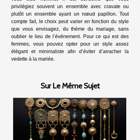
privilégiez souvent un ensemble avec cravate ou
plutôt un ensemble ayant un nœud papillon. Tout
compte fait, le choix peut varier en fonction du style
que vous envisagez, du thème du mariage, sans
oublier le lieu de l’événement. Pour ce qui est des
femmes, vous pouvez opter pour un style assez
élégant et minimaliste afin d’éviter d’arracher la
vedette à la mariée.
Sur Le Même Sujet