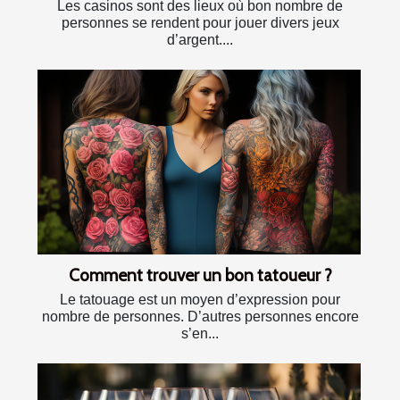
Les casinos sont des lieux où bon nombre de
personnes se rendent pour jouer divers jeux
d’argent....
Comment trouver un bon tatoueur ?
Le tatouage est un moyen d’expression pour
nombre de personnes. D’autres personnes encore
s’en...