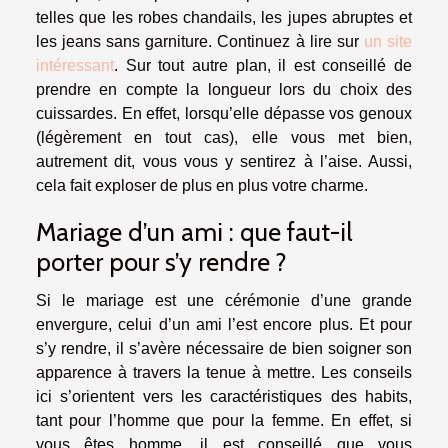
telles que les robes chandails, les jupes abruptes et
les jeans sans garniture. Continuez à lire sur
un site
intéressant
. Sur tout autre plan, il est conseillé de
prendre en compte la longueur lors du choix des
cuissardes. En effet, lorsqu’elle dépasse vos genoux
(légèrement en tout cas), elle vous met bien,
autrement dit, vous vous y sentirez à l’aise. Aussi,
cela fait exploser de plus en plus votre charme.
Mariage d’un ami : que faut-il
porter pour s’y rendre ?
Si le mariage est une cérémonie d’une grande
envergure, celui d’un ami l’est encore plus. Et pour
s’y rendre, il s’avère nécessaire de bien soigner son
apparence à travers la tenue à mettre. Les conseils
ici s’orientent vers les caractéristiques des habits,
tant pour l’homme que pour la femme. En effet, si
vous êtes homme, il est conseillé que vous