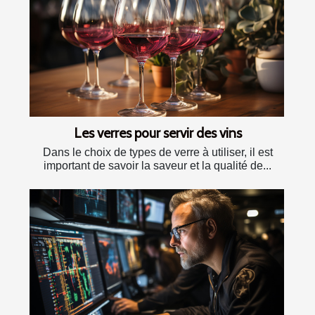
Les verres pour servir des vins
Dans le choix de types de verre à utiliser, il est
important de savoir la saveur et la qualité de...