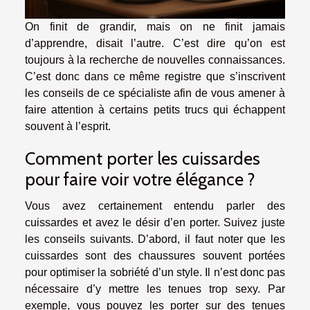
On finit de grandir, mais on ne finit jamais
d’apprendre, disait l’autre. C’est dire qu’on est
toujours à la recherche de nouvelles connaissances.
C’est donc dans ce même registre que s’inscrivent
les conseils de ce spécialiste afin de vous amener à
faire attention à certains petits trucs qui échappent
souvent à l’esprit.
Comment porter les cuissardes
pour faire voir votre élégance ?
Vous avez certainement entendu parler des
cuissardes et avez le désir d’en porter. Suivez juste
les conseils suivants. D’abord, il faut noter que les
cuissardes sont des chaussures souvent portées
pour optimiser la sobriété d’un style. Il n’est donc pas
nécessaire d’y mettre les tenues trop sexy. Par
exemple, vous pouvez les porter sur des tenues