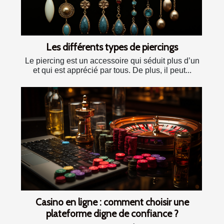
Les différents types de piercings
Le piercing est un accessoire qui séduit plus d’un
et qui est apprécié par tous. De plus, il peut...
Casino en ligne : comment choisir une
plateforme digne de confiance ?