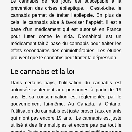
Le cannabis de nos jours est susceptible à la
prévention des crises épileptique,
. C'est-à-dire, le
cannabis permet de traiter l’épilepsie. En plus de
cela, le cannabis aide à favoriser l’appétit. Il est à
base d’un médicament qui est autorisé en France
pour lutter contre le sida. Dronabinol est un
médicament fait à base du cannabis pour traiter les
effets secondaires des chimiothérapies. Les études
prouvent que le cannabis peut traiter la dépression.
Le cannabis et la loi
Dans certains pays, l’utilisation du cannabis est
autorisée seulement aux personnes à partir de 19
ans. Et sa consommation est réglementée par le
gouvernement lui-même. Au Canada, à Ontario,
l’utilisation du cannabis est juste proscrit aux enfants
qui n’ont pas encore 19 ans. Le cannabis est juste
utilisé à des fins multiples et encore pas par tout le