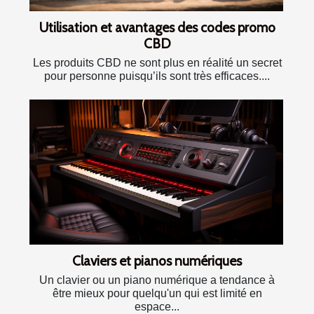
Utilisation et avantages des codes promo
CBD
Les produits CBD ne sont plus en réalité un secret
pour personne puisqu’ils sont très efficaces....
Claviers et pianos numériques
Un clavier ou un piano numérique a tendance à
être mieux pour quelqu'un qui est limité en
espace...