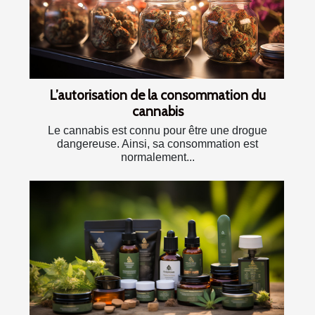
L’autorisation de la consommation du
cannabis
Le cannabis est connu pour être une drogue
dangereuse. Ainsi, sa consommation est
normalement...