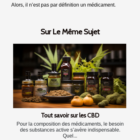
Alors, il n’est pas par définition un médicament.
Sur Le Même Sujet
Tout savoir sur les CBD
Pour la composition des médicaments, le besoin
des substances active s’avère indispensable.
Quel...