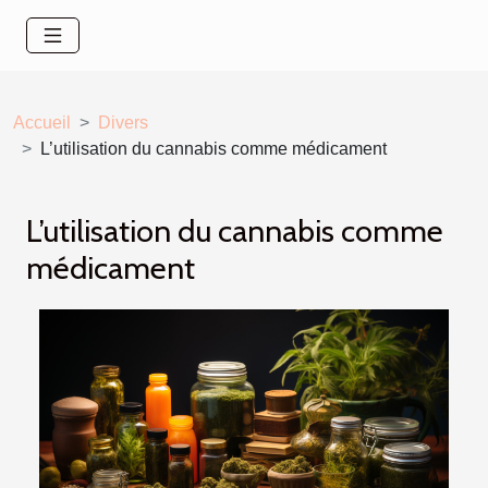
Accueil
Divers
L’utilisation du cannabis comme médicament
L’utilisation du cannabis comme
médicament