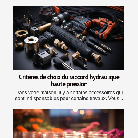
Critères de choix du raccord hydraulique
haute pression
Dans votre maison, il y a certains accessoires qui
sont indispensables pour certains travaux. Vous...