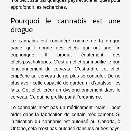
monde. Juste par quelques pays et scientifiques pour
approfondir les recherches.
Pourquoi le cannabis est une
drogue
Le cannabis est considéré comme de la drogue
parce qu'il donne des effets qui ont une fin
euphorique. Il produit également des
effets
psychotropes. C’est un effet qui modifie le bon
fonctionnement du cerveau. C'est-à-dire cet effet,
empêche au cerveau de ne plus se contrôler. De ne
plus avoir cette capacité de garder, ni d’analyser les
faits. Cet effet, créer un dysfonctionnement dans le
cerveau. Ce qui ne profite par à l’organisme.
Le cannabis n’est pas un médicament, mais il peut
aider dans la fabrication de certain médicament. Si
l’utilisation du cannabis est autorisé au Canada, à
Ontario, cela n’est pas autorisé dans les autres pays.