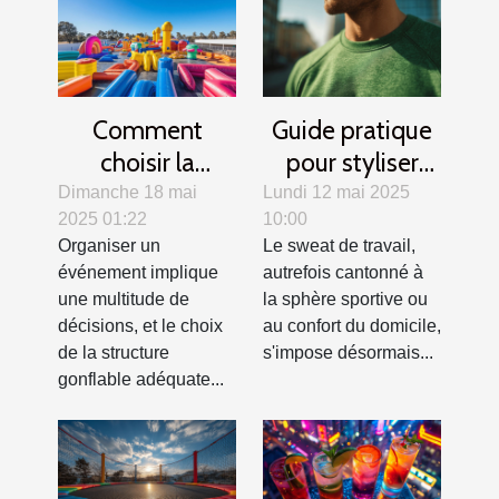
Comment
Guide pratique
choisir la
pour styliser
structure
votre sweat de
Dimanche 18 mai
Lundi 12 mai 2025
2025 01:22
10:00
gonflable idéale
travail en toutes
Organiser un
Le sweat de travail,
pour votre
saisons
événement implique
autrefois cantonné à
événement
une multitude de
la sphère sportive ou
décisions, et le choix
au confort du domicile,
de la structure
s'impose désormais...
gonflable adéquate...