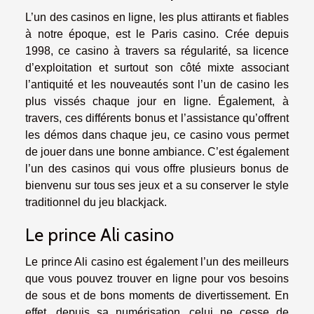
L’un des casinos en ligne, les plus attirants et fiables
à notre époque, est le Paris casino. Crée depuis
1998, ce casino à travers sa régularité, sa licence
d’exploitation et surtout son côté mixte associant
l’antiquité et les nouveautés sont l’un de casino les
plus vissés chaque jour en ligne. Également, à
travers, ces différents bonus et l’assistance qu’offrent
les démos dans chaque jeu, ce casino vous permet
de jouer dans une bonne ambiance. C’est également
l’un des casinos qui vous offre plusieurs bonus de
bienvenu sur tous ses jeux et a su conserver le style
traditionnel du jeu blackjack.
Le prince Ali casino
Le prince Ali casino est également l’un des meilleurs
que vous pouvez trouver en ligne pour vos besoins
de sous et de bons moments de divertissement. En
effet, depuis sa numérisation, celui ne cesse de