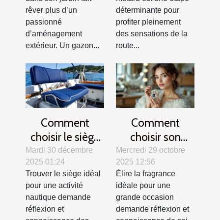
rêver plus d’un
déterminante pour
passionné
profiter pleinement
d’aménagement
des sensations de la
extérieur. Un gazon...
route...
Comment
Comment
choisir le siège
choisir son
idéal pour votre
parfum pour les
Mardi 30 décembre
Mercredi 29 octobre
2025 01:24
2025 12:56
activité
grandes
Trouver le siège idéal
Élire la fragrance
nautique ?
occasions ?
pour une activité
idéale pour une
nautique demande
grande occasion
réflexion et
demande réflexion et