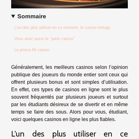
Sommaire
L’un des plus utiliser en ce moment, le casino tortuga
Vous avez aussi le ‘’paris casino’’
Le prince Ali casino
Généralement, les meilleurs casinos selon l’opinion
publique des joueurs du monde entier sont ceux qui
offrent plusieurs bonus et sont simples d’utilisation.
En effet, ces types de casinos en ligne sont le plus
souvent fréquentés par plusieurs joueurs et surtout
par les étudiants désireux de se divertir et en même
temps se faire des sous. Alors pour vous, étudiant,
voici quelques casinos en ligne les plus fiables.
L’un des plus utiliser en ce