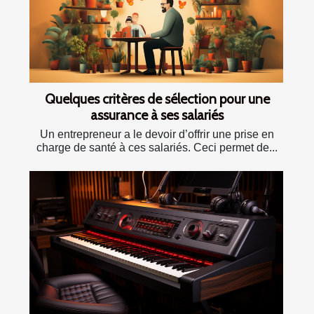
Quelques critères de sélection pour une
assurance à ses salariés
Un entrepreneur a le devoir d’offrir une prise en
charge de santé à ces salariés. Ceci permet de...