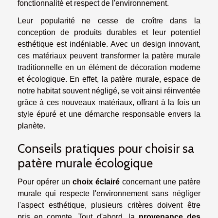
fonctionnalité et respect de l'environnement.
Leur popularité ne cesse de croître dans la
conception de produits durables et leur potentiel
esthétique est indéniable. Avec un design innovant,
ces matériaux peuvent transformer la patère murale
traditionnelle en un élément de décoration moderne
et écologique. En effet, la patère murale, espace de
notre habitat souvent négligé, se voit ainsi réinventée
grâce à ces nouveaux matériaux, offrant à la fois un
style épuré et une démarche responsable envers la
planète.
Conseils pratiques pour choisir sa
patère murale écologique
Pour opérer un
choix éclairé
concernant une patère
murale qui respecte l'environnement sans négliger
l'aspect esthétique, plusieurs critères doivent être
pris en compte. Tout d'abord, la
provenance des