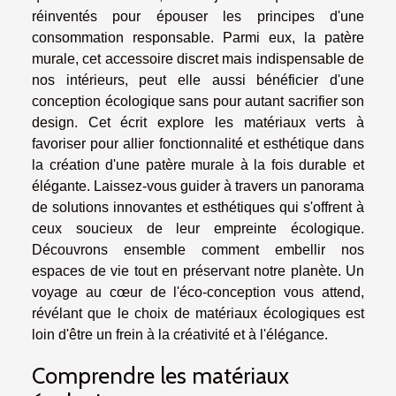
réinventés pour épouser les principes d'une
consommation responsable. Parmi eux, la patère
murale, cet accessoire discret mais indispensable de
nos intérieurs, peut elle aussi bénéficier d'une
conception écologique sans pour autant sacrifier son
design. Cet écrit explore les matériaux verts à
favoriser pour allier fonctionnalité et esthétique dans
la création d'une patère murale à la fois durable et
élégante. Laissez-vous guider à travers un panorama
de solutions innovantes et esthétiques qui s'offrent à
ceux soucieux de leur empreinte écologique.
Découvrons ensemble comment embellir nos
espaces de vie tout en préservant notre planète. Un
voyage au cœur de l'éco-conception vous attend,
révélant que le choix de matériaux écologiques est
loin d'être un frein à la créativité et à l'élégance.
Comprendre les matériaux