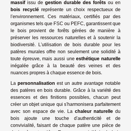
massif
issu de
gestion durable des forêts
ou en
bois recyclé
représente un choix respectueux de
l'environnement. Ces matériaux, certifiés par des
organismes tels que FSC ou PEFC, garantissent que
le bois provient de forêts gérées de manière à
préserver les ressources naturelles et à soutenir la
biodiversité. L'utilisation de bois durable pour les
patères murales offre non seulement une solidité à
toute épreuve, mais aussi une
esthétique naturelle
inégalée grâce à la beauté des veines et des
nuances propres à chaque essence de bois.
La
personnalisation
est un autre avantage notable
des patères en bois durable. Grâce à la variété des
essences et des finitions possibles, chacun peut
créer un objet unique qui s'harmonisera parfaitement
avec son espace de vie. La
chaleur naturelle
du
bois ajoute une touche d'authenticité et de
convivialité, faisant de chaque patère une pièce de