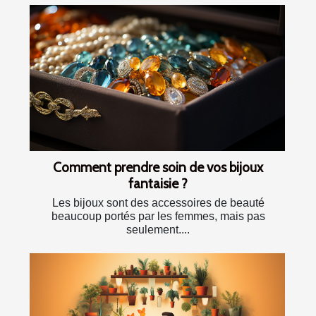
Comment prendre soin de vos bijoux
fantaisie ?
Les bijoux sont des accessoires de beauté
beaucoup portés par les femmes, mais pas
seulement....