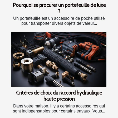
Pourquoi se procurer un portefeuille de luxe
?
Un portefeuille est un accessoire de poche utilisé
pour transporter divers objets de valeur...
Critères de choix du raccord hydraulique
haute pression
Dans votre maison, il y a certains accessoires qui
sont indispensables pour certains travaux. Vous...