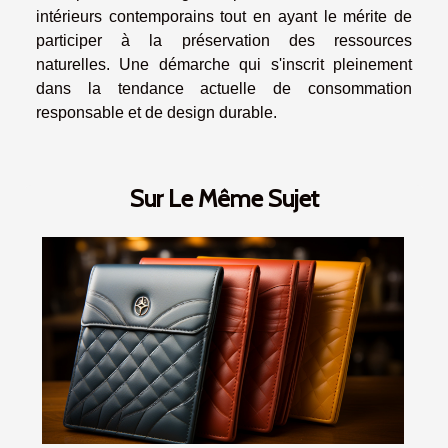
intérieurs contemporains tout en ayant le mérite de
participer à la préservation des ressources
naturelles. Une démarche qui s'inscrit pleinement
dans la tendance actuelle de consommation
responsable et de design durable.
Sur Le Même Sujet