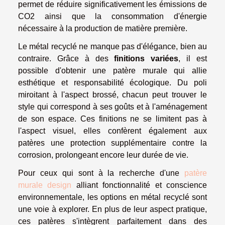
permet de réduire significativement les émissions de
CO2 ainsi que la consommation d'énergie
nécessaire à la production de matière première.
Le métal recyclé ne manque pas d'élégance, bien au
contraire. Grâce à des
finitions variées
, il est
possible d'obtenir une patère murale qui allie
esthétique et responsabilité écologique. Du poli
miroitant à l'aspect brossé, chacun peut trouver le
style qui correspond à ses goûts et à l'aménagement
de son espace. Ces finitions ne se limitent pas à
l'aspect visuel, elles confèrent également aux
patères une protection supplémentaire contre la
corrosion, prolongeant encore leur durée de vie.
Pour ceux qui sont à la recherche d'une
patère
murale design
alliant fonctionnalité et conscience
environnementale, les options en métal recyclé sont
une voie à explorer. En plus de leur aspect pratique,
ces patères s'intègrent parfaitement dans des