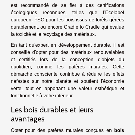
est recommandé de se fier à des certifications
écologiques reconnues, telles que l'Écolabel
européen, FSC pour les bois issus de forêts gérées
durablement, ou encore Cradle to Cradle qui évalue
la toxicité et le recyclage des matériaux.
En tant qu'expert en développement durable, il est
conseillé d'opter pour des matériaux renouvelables
et certifiés lors de la conception d'objets du
quotidien, comme les patères murales. Cette
démarche consciente contribue à réduire les effets
néfastes sur notre planète et soutient l'économie
verte, tout en apportant une valeur esthétique et
fonctionnelle à votre intérieur.
Les bois durables et leurs
avantages
Opter pour des patères murales conçues en
bois