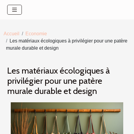
Accueil
Economie
Les matériaux écologiques à privilégier pour une patère
murale durable et design
Les matériaux écologiques à
privilégier pour une patère
murale durable et design