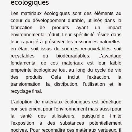
écologiques
Les matériaux écologiques sont des éléments au
coeur du développement durable, utilisés dans la
fabrication de produits ayant un impact
environnemental réduit. Leur spécificité réside dans
leur capacité à préserver les ressources naturelles,
en étant soit issus de sources renouvelables, soit
recyclables ou biodégradables. L'avantage
fondamental de ces matériaux est leur faible
empreinte écologique tout au long du cycle de vie
des produits. Cela inclut l'extraction, la
transformation, la distribution, l'utilisation et le
recyclage final.
L'adoption de matériaux écologiques est bénéfique
non seulement pour l'environnement mais aussi pour
la santé des utilisateurs, puisqu'elle limite
l'exposition à des substances potentiellement
nocives. Pour reconnaître ces matériaux vertueux, il