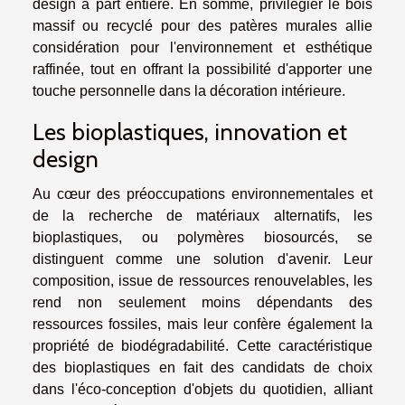
design à part entière. En somme, privilégier le bois
massif ou recyclé pour des patères murales allie
considération pour l'environnement et esthétique
raffinée, tout en offrant la possibilité d'apporter une
touche personnelle dans la décoration intérieure.
Les bioplastiques, innovation et
design
Au cœur des préoccupations environnementales et
de la recherche de matériaux alternatifs, les
bioplastiques, ou polymères biosourcés, se
distinguent comme une solution d'avenir. Leur
composition, issue de ressources renouvelables, les
rend non seulement moins dépendants des
ressources fossiles, mais leur confère également la
propriété de biodégradabilité. Cette caractéristique
des bioplastiques en fait des candidats de choix
dans l'éco-conception d'objets du quotidien, alliant