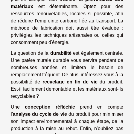
matériaux
est déterminante. Optez pour des
ressources renouvelables, locales si possible, afin
de réduire l'empreinte carbone liée au transport. La
méthode de fabrication doit aussi être évaluée :
privilégiez les techniques artisanales ou celles qui
consomment peu d'énergie.
La question de la
durabilité
est également centrale.
Une patère murale durable vous servira pendant de
nombreuses années et limitera le besoin de
remplacement fréquent. De plus, intéressez-vous à la
possibilité de
recyclage en fin de vie
du produit.
Est-il facilement démontable et les matériaux sont-ils
recyclables ?
Une
conception réfléchie
prend en compte
l'
analyse du cycle de vie
du produit pour minimiser
son impact environnemental à chaque étape, de la
production à la mise au rebut. Enfin, n'oubliez pas