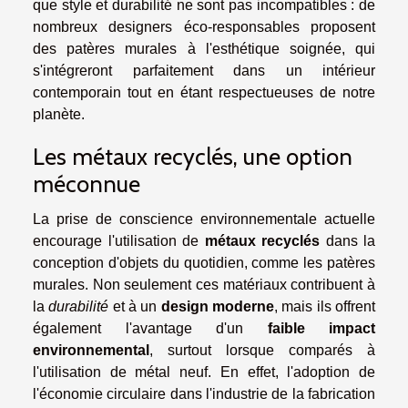
que style et durabilité ne sont pas incompatibles : de
nombreux designers éco-responsables proposent
des patères murales à l'esthétique soignée, qui
s'intégreront parfaitement dans un intérieur
contemporain tout en étant respectueuses de notre
planète.
Les métaux recyclés, une option
méconnue
La prise de conscience environnementale actuelle
encourage l'utilisation de
métaux recyclés
dans la
conception d'objets du quotidien, comme les patères
murales. Non seulement ces matériaux contribuent à
la
durabilité
et à un
design moderne
, mais ils offrent
également l'avantage d'un
faible impact
environnemental
, surtout lorsque comparés à
l'utilisation de métal neuf. En effet, l'adoption de
l'économie circulaire dans l'industrie de la fabrication