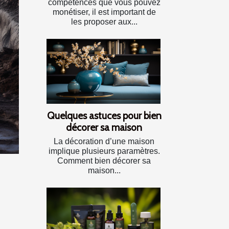
compétences que vous pouvez
monétiser, il est important de
les proposer aux...
Quelques astuces pour bien
décorer sa maison
La décoration d’une maison
implique plusieurs paramètres.
Comment bien décorer sa
maison...