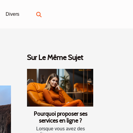
Divers
Sur Le Même Sujet
Pourquoi proposer ses
services en ligne ?
Lorsque vous avez des