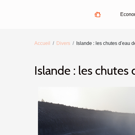
Econo
Accueil
Divers
Islande : les chutes d'eau d
Islande : les chutes