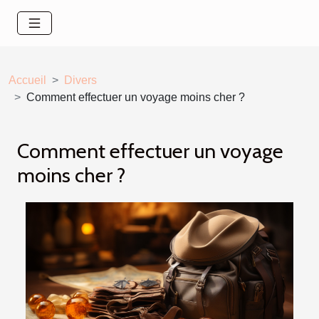
Accueil
Divers
Comment effectuer un voyage moins cher ?
Comment effectuer un voyage
moins cher ?