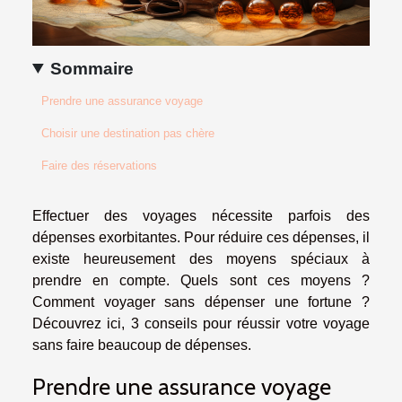
Sommaire
Prendre une assurance voyage
Choisir une destination pas chère
Faire des réservations
Effectuer des voyages nécessite parfois des
dépenses exorbitantes. Pour réduire ces dépenses, il
existe heureusement des moyens spéciaux à
prendre en compte. Quels sont ces moyens ?
Comment voyager sans dépenser une fortune ?
Découvrez ici, 3 conseils pour réussir votre voyage
sans faire beaucoup de dépenses.
Prendre une assurance voyage