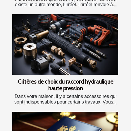
existe un autre monde, l’irréel. L’irréel renvoie à...
Critères de choix du raccord hydraulique
haute pression
Dans votre maison, il y a certains accessoires qui
sont indispensables pour certains travaux. Vous...