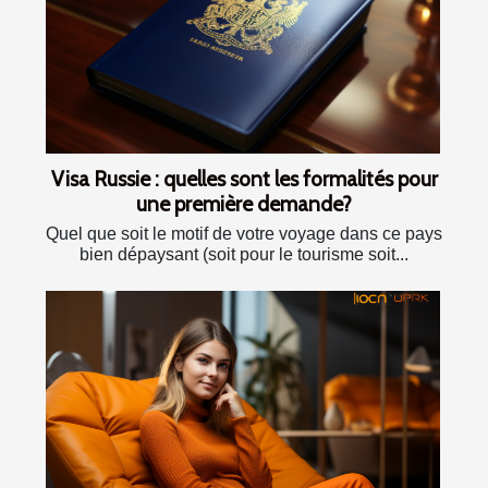
Visa Russie : quelles sont les formalités pour
une première demande?
Quel que soit le motif de votre voyage dans ce pays
bien dépaysant (soit pour le tourisme soit...