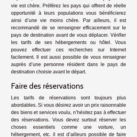
vie est chère. Préférez les pays qui offrent de réelle
opportunité à leurs populations vous bénéficierez
ainsi d’une vie moins chère. Par ailleurs, il est
recommandé de se renseigner efficacement sur le
pays de destination avant de vous déplacer. Vérifier
les tarifs de ses hébergements ou hôtel. Vous
pouvez effectuer ces recherches sur Internet
facilement. Il est aussi possible de vous renseigner
auprès d’une personne résident dans le pays de
destination choisie avant le départ.
Faire des réservations
Les tarifs de réservations sont toujours plus
abordables. Si vous désirez avoir un prix raisonnable
des biens et services voulu, n’hésitez pas à effectuer
des réservations. Vous devez surtout réserver les
choses essentiels comme une voiture, un
hébergement, etc. il est d’ailleurs possible de faire