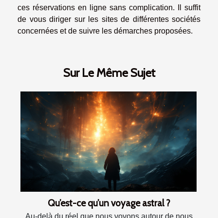
ces réservations en ligne sans complication. Il suffit
de vous diriger sur les sites de différentes sociétés
concernées et de suivre les démarches proposées.
Sur Le Même Sujet
Qu’est-ce qu’un voyage astral ?
Au-delà du réel que nous voyons autour de nous