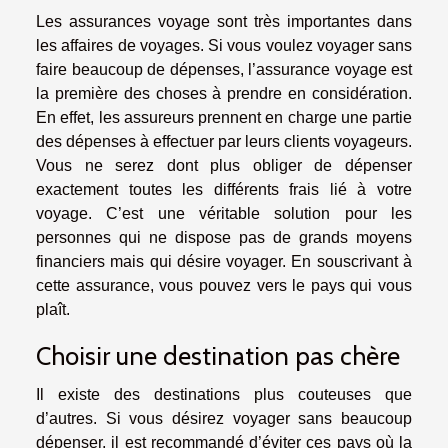
Les assurances voyage sont très importantes dans
les affaires de voyages. Si vous voulez voyager sans
faire beaucoup de dépenses, l’assurance voyage est
la première des choses à prendre en considération.
En effet, les assureurs prennent en charge une partie
des dépenses à effectuer par leurs clients voyageurs.
Vous ne serez dont plus obliger de dépenser
exactement toutes les différents frais lié à votre
voyage. C’est une véritable solution pour les
personnes qui ne dispose pas de grands moyens
financiers mais qui désire voyager. En souscrivant à
cette assurance, vous pouvez vers le pays qui vous
plaît.
Choisir une destination pas chère
Il existe des destinations plus couteuses que
d’autres. Si vous désirez voyager sans beaucoup
dépenser, il est recommandé d’éviter ces pays où la