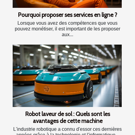
Pourquoi proposer ses services en ligne ?
Lorsque vous avez des compétences que vous
pouvez monétiser, il est important de les proposer
aux...
Robot laveur de sol : Quels sont les
avantages de cette machine
L'industrie robotique a connu d'essor ces dernières
années grâce à la technologie et l'informatique...