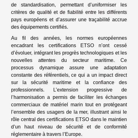
de standardisation, permettant d’uniformiser les
critères de qualité et de fiabilité entre les différents
pays européens et d’assurer une traçabilité accrue
des équipements certifiés.
Au fil des années, les normes européennes
encadrant les certifications ETSO n’ont cessé
d’évoluer, intégrant les progrès technologiques et les
nouvelles attentes du secteur maritime. Ce
processus dynamique assure une adaptation
constante des référentiels, ce qui a un impact direct
sur la sécurité maritime et la confiance des
professionnels. L’extension progressive de
l’harmonisation a permis de faciliter les échanges
commerciaux de matériel marin tout en protégeant
l’ensemble des usagers de la mer, illustrant ainsi le
rôle central des certifications ETSO dans le maintien
d’un haut niveau de sécurité et de conformité
réglementaire à travers l’Europe.