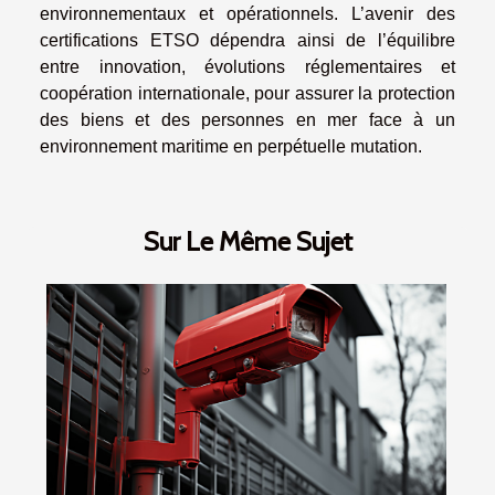
environnementaux et opérationnels. L’avenir des
certifications ETSO dépendra ainsi de l’équilibre
entre innovation, évolutions réglementaires et
coopération internationale, pour assurer la protection
des biens et des personnes en mer face à un
environnement maritime en perpétuelle mutation.
Sur Le Même Sujet