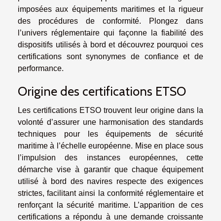
imposées aux équipements maritimes et la rigueur
des procédures de conformité. Plongez dans
l’univers réglementaire qui façonne la fiabilité des
dispositifs utilisés à bord et découvrez pourquoi ces
certifications sont synonymes de confiance et de
performance.
Origine des certifications ETSO
Les certifications ETSO trouvent leur origine dans la
volonté d’assurer une harmonisation des standards
techniques pour les équipements de sécurité
maritime à l’échelle européenne. Mise en place sous
l’impulsion des instances européennes, cette
démarche vise à garantir que chaque équipement
utilisé à bord des navires respecte des exigences
strictes, facilitant ainsi la conformité réglementaire et
renforçant la sécurité maritime. L’apparition de ces
certifications a répondu à une demande croissante