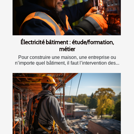
Électricité bâtiment : étude/formation,
métier
Pour construire une maison, une entreprise ou
n’importe quel bâtiment, il faut l’intervention des...