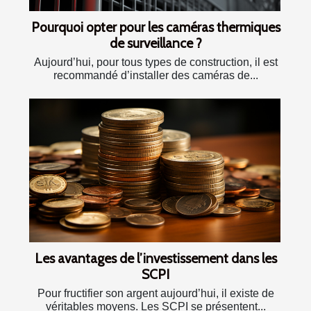
Pourquoi opter pour les caméras thermiques
de surveillance ?
Aujourd’hui, pour tous types de construction, il est
recommandé d’installer des caméras de...
Les avantages de l’investissement dans les
SCPI
Pour fructifier son argent aujourd’hui, il existe de
véritables moyens. Les SCPI se présentent...