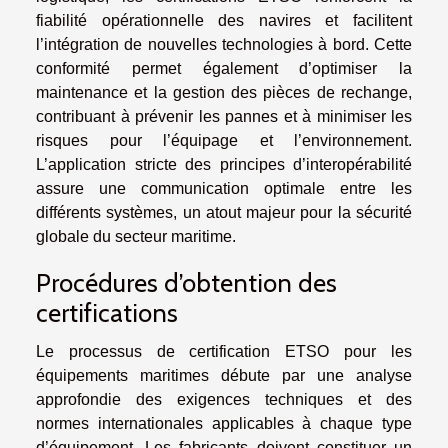
fiabilité opérationnelle des navires et facilitent
l’intégration de nouvelles technologies à bord. Cette
conformité permet également d’optimiser la
maintenance et la gestion des pièces de rechange,
contribuant à prévenir les pannes et à minimiser les
risques pour l’équipage et l’environnement.
L’application stricte des principes d’interopérabilité
assure une communication optimale entre les
différents systèmes, un atout majeur pour la sécurité
globale du secteur maritime.
Procédures d’obtention des
certifications
Le processus de certification ETSO pour les
équipements maritimes débute par une analyse
approfondie des exigences techniques et des
normes internationales applicables à chaque type
d’équipement. Les fabricants doivent constituer un