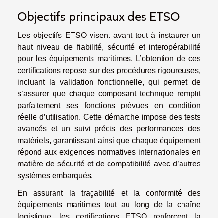
Objectifs principaux des ETSO
Les objectifs ETSO visent avant tout à instaurer un
haut niveau de fiabilité, sécurité et interopérabilité
pour les équipements maritimes. L’obtention de ces
certifications repose sur des procédures rigoureuses,
incluant la validation fonctionnelle, qui permet de
s’assurer que chaque composant technique remplit
parfaitement ses fonctions prévues en condition
réelle d’utilisation. Cette démarche impose des tests
avancés et un suivi précis des performances des
matériels, garantissant ainsi que chaque équipement
répond aux exigences normatives internationales en
matière de sécurité et de compatibilité avec d’autres
systèmes embarqués.
En assurant la traçabilité et la conformité des
équipements maritimes tout au long de la chaîne
logistique, les certifications ETSO renforcent la