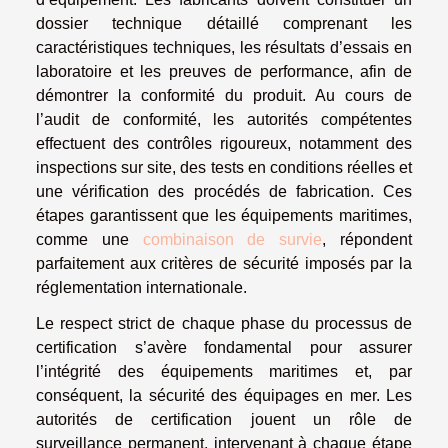
dossier technique détaillé comprenant les
caractéristiques techniques, les résultats d’essais en
laboratoire et les preuves de performance, afin de
démontrer la conformité du produit. Au cours de
l’audit de conformité, les autorités compétentes
effectuent des contrôles rigoureux, notamment des
inspections sur site, des tests en conditions réelles et
une vérification des procédés de fabrication. Ces
étapes garantissent que les équipements maritimes,
comme une
combinaison de survie
, répondent
parfaitement aux critères de sécurité imposés par la
réglementation internationale.
Le respect strict de chaque phase du processus de
certification s’avère fondamental pour assurer
l’intégrité des équipements maritimes et, par
conséquent, la sécurité des équipages en mer. Les
autorités de certification jouent un rôle de
surveillance permanent, intervenant à chaque étape