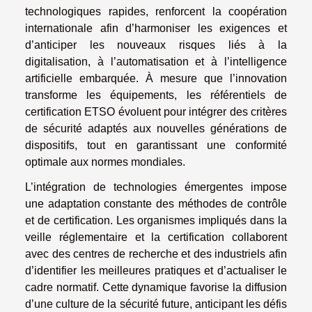
technologiques rapides, renforcent la coopération
internationale afin d’harmoniser les exigences et
d’anticiper les nouveaux risques liés à la
digitalisation, à l’automatisation et à l’intelligence
artificielle embarquée. À mesure que l’innovation
transforme les équipements, les référentiels de
certification ETSO évoluent pour intégrer des critères
de sécurité adaptés aux nouvelles générations de
dispositifs, tout en garantissant une conformité
optimale aux normes mondiales.
L’intégration de technologies émergentes impose
une adaptation constante des méthodes de contrôle
et de certification. Les organismes impliqués dans la
veille réglementaire et la certification collaborent
avec des centres de recherche et des industriels afin
d’identifier les meilleures pratiques et d’actualiser le
cadre normatif. Cette dynamique favorise la diffusion
d’une culture de la sécurité future, anticipant les défis