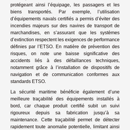
protégeant ainsi l’équipage, les passagers et les
biens transportés. Par exemple, l’utilisation
d’équipements navals certifiés a permis d’éviter des
incendies majeurs sur des navires de transport de
marchandises, en s’assurant que les systèmes
d’extinction respectent les exigences de performance
définies par l’ETSO. En matière de prévention des
risques, on note une baisse significative des
accidents liés à des défaillances techniques,
notamment grâce à l’installation de dispositifs de
navigation et de communication conformes aux
standards ETSO.
La sécurité maritime bénéficie également d’une
meilleure traçabilité des équipements installés à
bord, car chaque produit certifié subit un suivi
rigoureux depuis sa fabrication jusqu’à sa
maintenance. Cette traçabilité permet de détecter
rapidement toute anomalie potentielle, limitant ainsi