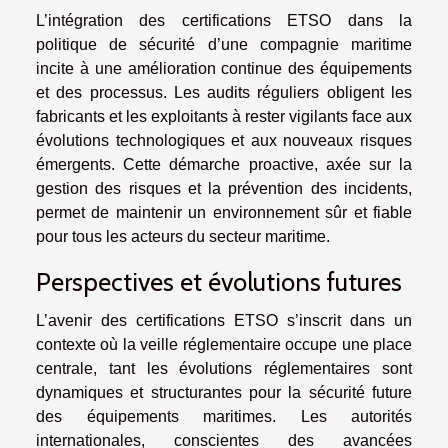
L’intégration des certifications ETSO dans la
politique de sécurité d’une compagnie maritime
incite à une amélioration continue des équipements
et des processus. Les audits réguliers obligent les
fabricants et les exploitants à rester vigilants face aux
évolutions technologiques et aux nouveaux risques
émergents. Cette démarche proactive, axée sur la
gestion des risques et la prévention des incidents,
permet de maintenir un environnement sûr et fiable
pour tous les acteurs du secteur maritime.
Perspectives et évolutions futures
L’avenir des certifications ETSO s’inscrit dans un
contexte où la veille réglementaire occupe une place
centrale, tant les évolutions réglementaires sont
dynamiques et structurantes pour la sécurité future
des équipements maritimes. Les autorités
internationales, conscientes des avancées