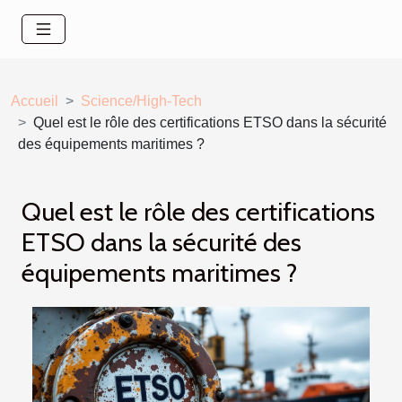
Accueil
Science/High-Tech
Quel est le rôle des certifications ETSO dans la sécurité
des équipements maritimes ?
Quel est le rôle des certifications
ETSO dans la sécurité des
équipements maritimes ?