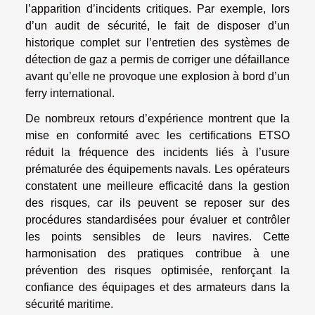
l’apparition d’incidents critiques. Par exemple, lors
d’un audit de sécurité, le fait de disposer d’un
historique complet sur l’entretien des systèmes de
détection de gaz a permis de corriger une défaillance
avant qu’elle ne provoque une explosion à bord d’un
ferry international.
De nombreux retours d’expérience montrent que la
mise en conformité avec les certifications ETSO
réduit la fréquence des incidents liés à l’usure
prématurée des équipements navals. Les opérateurs
constatent une meilleure efficacité dans la gestion
des risques, car ils peuvent se reposer sur des
procédures standardisées pour évaluer et contrôler
les points sensibles de leurs navires. Cette
harmonisation des pratiques contribue à une
prévention des risques optimisée, renforçant la
confiance des équipages et des armateurs dans la
sécurité maritime.