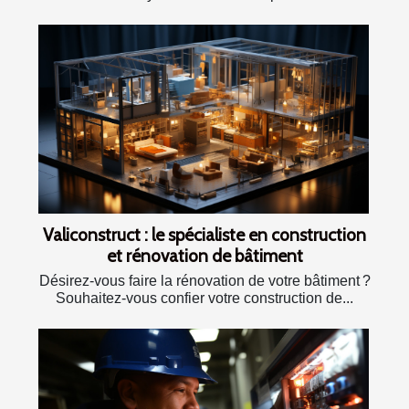
Valiconstruct : le spécialiste en construction
et rénovation de bâtiment
Désirez-vous faire la rénovation de votre bâtiment ?
Souhaitez-vous confier votre construction de...