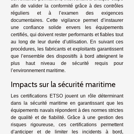
afin de valider la conformité grâce à des contrôles
réguliers et à l’examen des exigences
documentaires. Cette vigilance permet d’instaurer
une confiance solide envers les équipements
certifiés, qui doivent rester performants et fiables tout
au long de leur durée d’utilisation. En suivant ces
procédures, les fabricants et exploitants garantissent
que l’ensemble des dispositifs à bord atteignent le
plus haut niveau de sécurité requis pour
l’environnement maritime.
Impacts sur la sécurité maritime
Les certifications ETSO jouent un rôle déterminant
dans la sécurité maritime en garantissant que les
équipements navals répondent à des normes strictes
de qualité et de fiabilité. Grâce à une gestion des
risques rigoureuse, ces certifications permettent
d’anticiper et de limiter les incidents à bord,