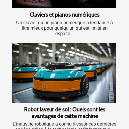
Claviers et pianos numériques
Un clavier ou un piano numérique a tendance à
être mieux pour quelqu'un qui est limité en
espace...
Robot laveur de sol : Quels sont les
avantages de cette machine
L'industrie robotique a connu d'essor ces dernières