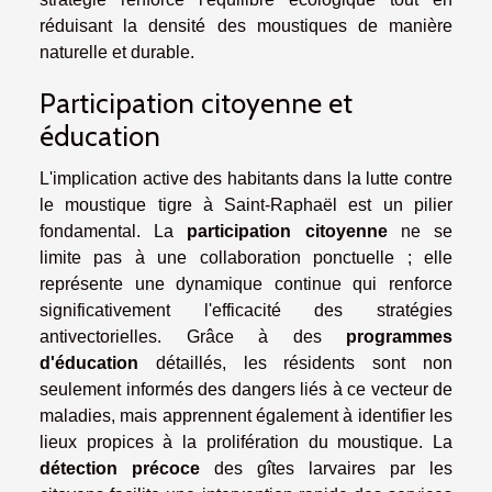
réduisant la densité des moustiques de manière
naturelle et durable.
Participation citoyenne et
éducation
L'implication active des habitants dans la lutte contre
le moustique tigre à Saint-Raphaël est un pilier
fondamental. La
participation citoyenne
ne se
limite pas à une collaboration ponctuelle ; elle
représente une dynamique continue qui renforce
significativement l'efficacité des stratégies
antivectorielles. Grâce à des
programmes
d'éducation
détaillés, les résidents sont non
seulement informés des dangers liés à ce vecteur de
maladies, mais apprennent également à identifier les
lieux propices à la prolifération du moustique. La
détection précoce
des gîtes larvaires par les