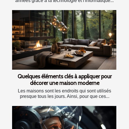
années grâce à la technologie et l'informatique...
Quelques éléments clés à appliquer pour
décorer une maison moderne
Les maisons sont les endroits qui sont utilisés
presque tous les jours. Ainsi, pour que ces...