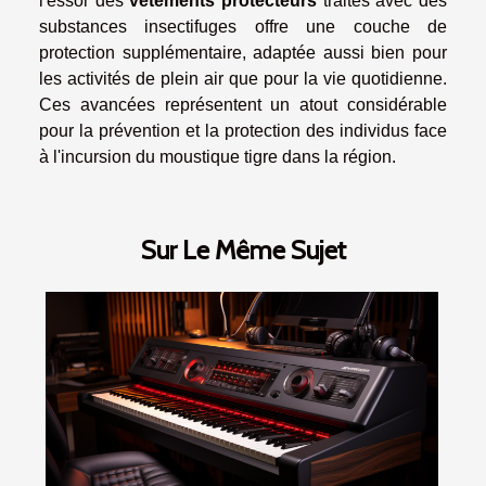
l'essor des
vêtements protecteurs
traités avec des
substances insectifuges offre une couche de
protection supplémentaire, adaptée aussi bien pour
les activités de plein air que pour la vie quotidienne.
Ces avancées représentent un atout considérable
pour la prévention et la protection des individus face
à l'incursion du moustique tigre dans la région.
Sur Le Même Sujet