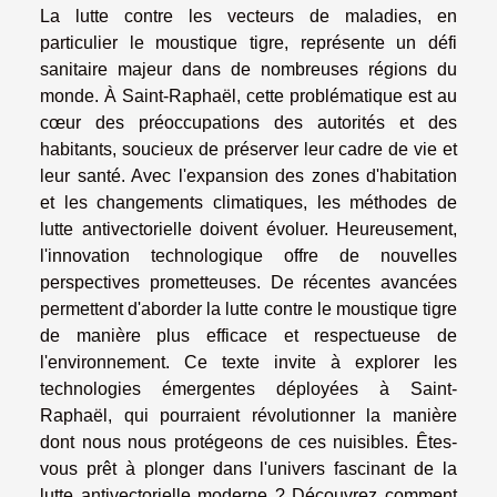
La lutte contre les vecteurs de maladies, en
particulier le moustique tigre, représente un défi
sanitaire majeur dans de nombreuses régions du
monde. À Saint-Raphaël, cette problématique est au
cœur des préoccupations des autorités et des
habitants, soucieux de préserver leur cadre de vie et
leur santé. Avec l'expansion des zones d'habitation
et les changements climatiques, les méthodes de
lutte antivectorielle doivent évoluer. Heureusement,
l'innovation technologique offre de nouvelles
perspectives prometteuses. De récentes avancées
permettent d'aborder la lutte contre le moustique tigre
de manière plus efficace et respectueuse de
l'environnement. Ce texte invite à explorer les
technologies émergentes déployées à Saint-
Raphaël, qui pourraient révolutionner la manière
dont nous nous protégeons de ces nuisibles. Êtes-
vous prêt à plonger dans l'univers fascinant de la
lutte antivectorielle moderne ? Découvrez comment