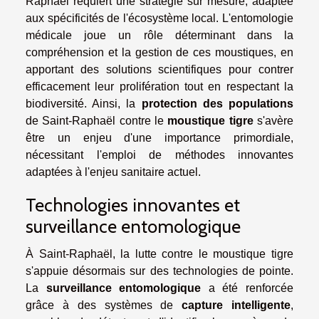
Raphaël requiert une stratégie sur mesure, adaptée
aux spécificités de l'écosystème local. L'entomologie
médicale joue un rôle déterminant dans la
compréhension et la gestion de ces moustiques, en
apportant des solutions scientifiques pour contrer
efficacement leur prolifération tout en respectant la
biodiversité. Ainsi, la
protection des populations
de Saint-Raphaël contre le
moustique tigre
s'avère
être un enjeu d'une importance primordiale,
nécessitant l'emploi de méthodes innovantes
adaptées à l'enjeu sanitaire actuel.
Technologies innovantes et
surveillance entomologique
À Saint-Raphaël, la lutte contre le moustique tigre
s'appuie désormais sur des technologies de pointe.
La
surveillance entomologique
a été renforcée
grâce à des systèmes de
capture intelligente
,