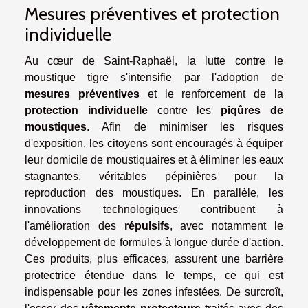
Mesures préventives et protection
individuelle
Au cœur de Saint-Raphaël, la lutte contre le
moustique tigre s'intensifie par l'adoption de
mesures préventives
et le renforcement de la
protection individuelle
contre les
piqûres de
moustiques
. Afin de minimiser les risques
d'exposition, les citoyens sont encouragés à équiper
leur domicile de moustiquaires et à éliminer les eaux
stagnantes, véritables pépinières pour la
reproduction des moustiques. En parallèle, les
innovations technologiques contribuent à
l'amélioration des
répulsifs
, avec notamment le
développement de formules à longue durée d'action.
Ces produits, plus efficaces, assurent une barrière
protectrice étendue dans le temps, ce qui est
indispensable pour les zones infestées. De surcroît,