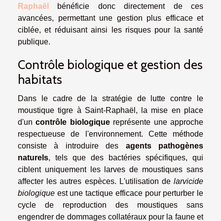
Raphaël
bénéficie donc directement de ces
avancées, permettant une gestion plus efficace et
ciblée, et réduisant ainsi les risques pour la santé
publique.
Contrôle biologique et gestion des
habitats
Dans le cadre de la stratégie de lutte contre le
moustique tigre à Saint-Raphaël, la mise en place
d'un
contrôle biologique
représente une approche
respectueuse de l'environnement. Cette méthode
consiste à introduire des
agents pathogènes
naturels
, tels que des bactéries spécifiques, qui
ciblent uniquement les larves de moustiques sans
affecter les autres espèces. L'utilisation de
larvicide
biologique
est une tactique efficace pour perturber le
cycle de reproduction des moustiques sans
engendrer de dommages collatéraux pour la faune et