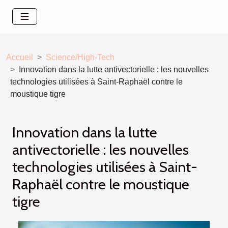
Accueil
Science/High-Tech
Innovation dans la lutte antivectorielle : les nouvelles
technologies utilisées à Saint-Raphaël contre le
moustique tigre
Innovation dans la lutte
antivectorielle : les nouvelles
technologies utilisées à Saint-
Raphaël contre le moustique
tigre