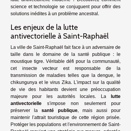
science et technologie se conjuguent pour offrir des
solutions inédites à un problème ancestral.
Les enjeux de la lutte
antivectorielle à Saint-Raphaël
La ville de Saint-Raphaël fait face à un adversaire de
taille dans le domaine de la santé publique : le
moustique tigre. Véritable défi pour la communauté,
cet insecte vecteur est responsable de la
transmission de maladies telles que la dengue, le
chikungunya et le virus Zika. L'impact sur la qualité
de vie des habitants devient une préoccupation
majeure pour les autorités locales. La
lutte
antivectorielle
s'impose non seulement pour
préserver la
santé publique
, mais aussi pour
maintenir l'attrait touristique de cette région prisée.
Protéger les populations et l'environnement de Saint-